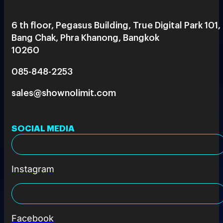
6 th floor, Pegasus Building, True Digital Park 101,
Bang Chak, Phra Khanong, Bangkok
10260
085-848-2253
sales@shownolimit.com
SOCIAL MEDIA
Instagram
Facebook