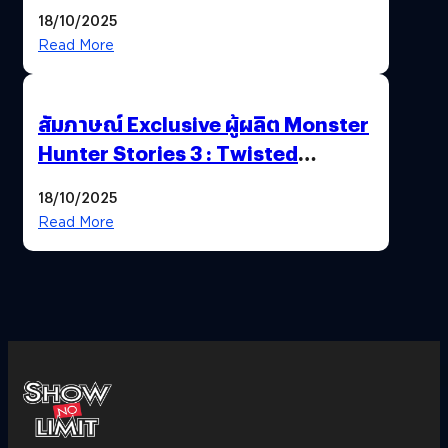
Nintendo Switch 2
18/10/2025
Read More
สัมภาษณ์ Exclusive ผู้ผลิต Monster
Hunter Stories 3 : Twisted
Reflection เน้นเนื้อเรื่อง แต่ภาพยัง
18/10/2025
สวยฉ่ำ !
Read More