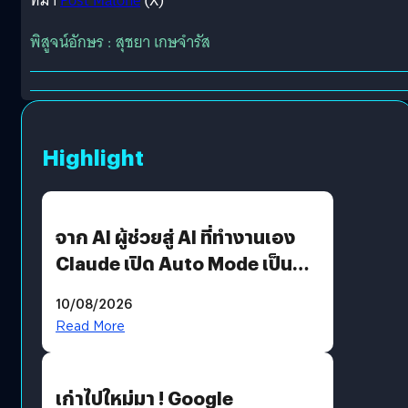
ที่มา
Post Malone
(X)
พิสูจน์อักษร : สุชยา เกษจำรัส
Highlight
จาก AI ผู้ช่วยสู่ AI ที่ทำงานเอง
Claude เปิด Auto Mode เป็นค่า
เริ่มต้น
10/08/2026
Read More
เก่าไปใหม่มา ! Google