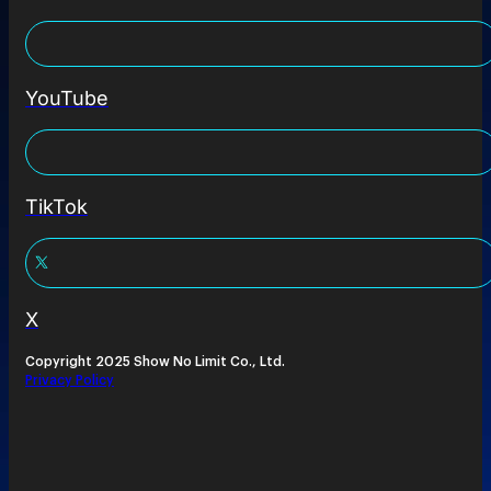
YouTube
TikTok
X
Copyright 2025 Show No Limit Co., Ltd.
Privacy Policy