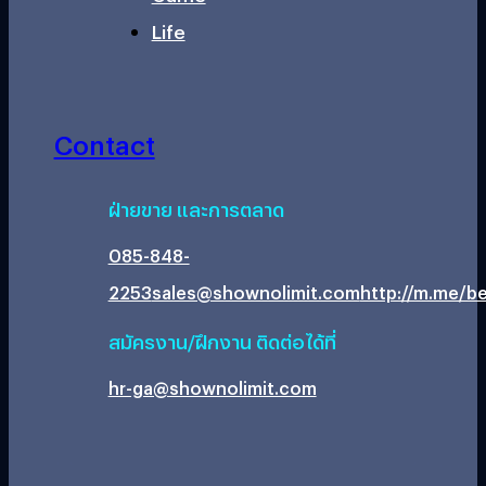
Life
Contact
ฝ่ายขาย และการตลาด
085-848-
2253
sales@shownolimit.com
http://m.me/be
สมัครงาน/ฝึกงาน ติดต่อได้ที่
hr-ga@shownolimit.com