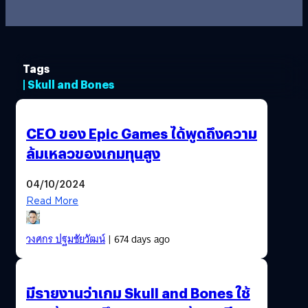
Tags
| Skull and Bones
CEO ของ Epic Games ได้พูดถึงความ
ล้มเหลวของเกมทุนสูง
04/10/2024
Read More
วงศกร ปฐมชัยวัฒน์
| 674 days ago
มีรายงานว่าเกม Skull and Bones ใช้