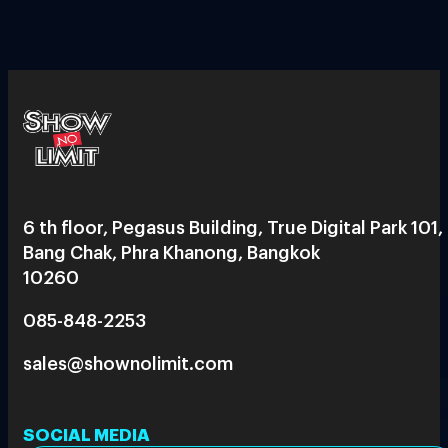
6 th floor, Pegasus Building, True Digital Park 101,
Bang Chak, Phra Khanong, Bangkok
10260
085-848-2253
sales@shownolimit.com
SOCIAL MEDIA