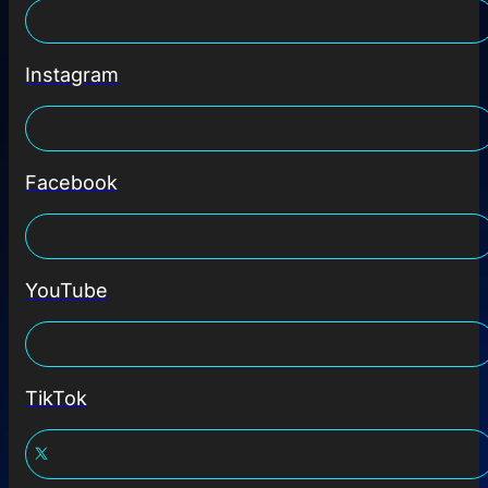
Instagram
Facebook
YouTube
TikTok