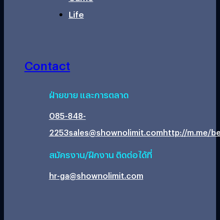
Life
Contact
ฝ่ายขาย และการตลาด
085-848-
2253
sales@shownolimit.com
http://m.me/be
สมัครงาน/ฝึกงาน ติดต่อได้ที่
hr-ga@shownolimit.com