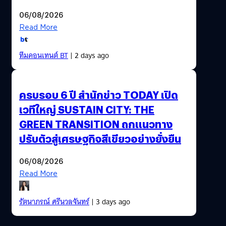
06/08/2026
Read More
ทีมคอนเทนต์ BT
| 2 days ago
ครบรอบ 6 ปี สำนักข่าว TODAY เปิด
เวทีใหญ่ SUSTAIN CITY: THE
GREEN TRANSITION ถกแนวทาง
ปรับตัวสู่เศรษฐกิจสีเขียวอย่างยั่งยืน
06/08/2026
Read More
รัตนาภรณ์ ศรีนวลจันทร์
| 3 days ago