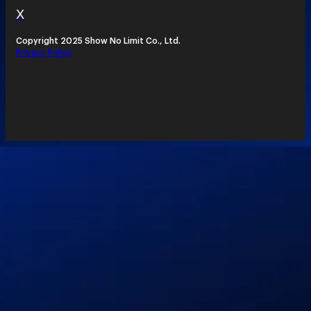
X
Copyright 2025 Show No Limit Co., Ltd.
Privacy Policy