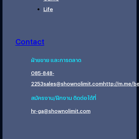
Life
Contact
ฝ่ายขาย และการตลาด
085-848-
2253
sales@shownolimit.com
http://m.me/be
สมัครงาน/ฝึกงาน ติดต่อได้ที่
hr-ga@shownolimit.com