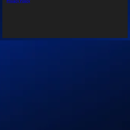
Privacy Policy