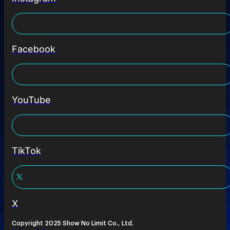
Facebook
YouTube
TikTok
X
Copyright 2025 Show No Limit Co., Ltd.