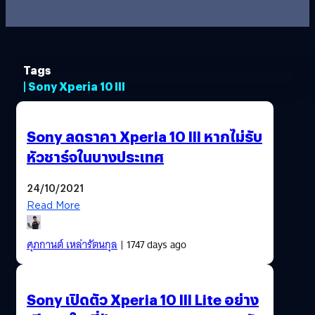
Tags
| Sony Xperia 10 III
Sony ลดราคา Xperia 10 III หากไม่รับ
หัวชาร์จในบางประเทศ
24/10/2021
Read More
ศุภกานต์ เหล่ารัตนกุล
| 1747 days ago
Sony เปิดตัว Xperia 10 III Lite อย่าง