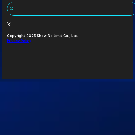
X
Copyright 2025 Show No Limit Co., Ltd.
Privacy Policy