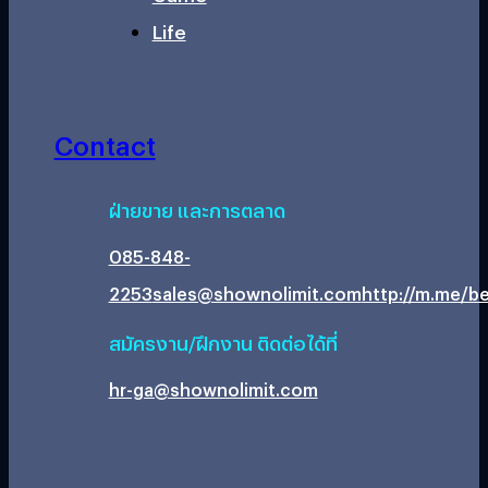
Life
Contact
ฝ่ายขาย และการตลาด
085-848-
2253
sales@shownolimit.com
http://m.me/be
สมัครงาน/ฝึกงาน ติดต่อได้ที่
hr-ga@shownolimit.com