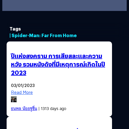
Tags
| Spider-Man: Far From Home
ปีแห่งสงคราม การเสียสละและความ
หวัง รวมหนังดังที่มีเหตุการณ์เกิดในปี
2023
03/01/2023
Read More
ธนพล น้อยชูชื่น
| 1313 days ago