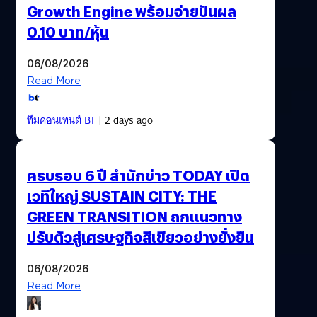
Growth Engine พร้อมจ่ายปันผล
0.10 บาท/หุ้น
06/08/2026
Read More
ทีมคอนเทนต์ BT
| 2 days ago
ครบรอบ 6 ปี สำนักข่าว TODAY เปิด
เวทีใหญ่ SUSTAIN CITY: THE
GREEN TRANSITION ถกแนวทาง
ปรับตัวสู่เศรษฐกิจสีเขียวอย่างยั่งยืน
06/08/2026
Read More