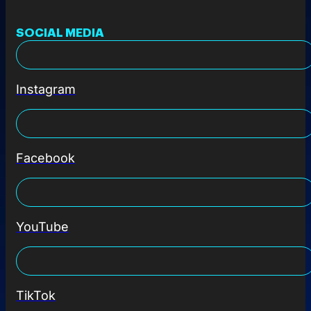
SOCIAL MEDIA
Instagram
Facebook
YouTube
TikTok