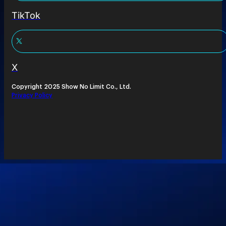
TikTok
X
Copyright 2025 Show No Limit Co., Ltd.
Privacy Policy