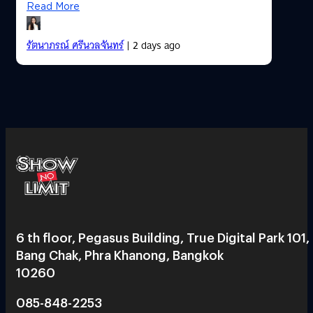
Read More
รัตนาภรณ์ ศรีนวลจันทร์
| 2 days ago
6 th floor, Pegasus Building, True Digital Park 101,
Bang Chak, Phra Khanong, Bangkok
10260
085-848-2253