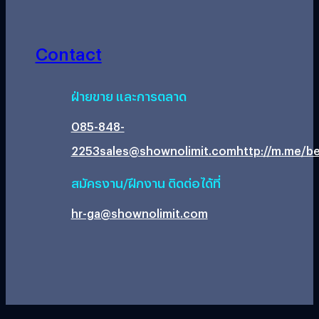
Contact
ฝ่ายขาย และการตลาด
085-848-
2253
sales@shownolimit.com
http://m.me/be
สมัครงาน/ฝึกงาน ติดต่อได้ที่
hr-ga@shownolimit.com