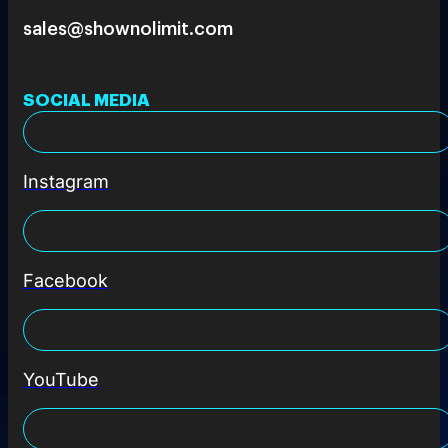
sales@shownolimit.com
SOCIAL MEDIA
Instagram
Facebook
YouTube