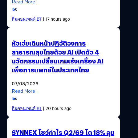
Read More
ทีมคอนเทนต์ BT
| 17 hours ago
หัวเว่ยเดินหน้าปฏิวัติวงการ
สาธารณสุขไทยด้วย AI เปิดตัว 4
นวัตกรรมเปลี่ยนเกมเร่งเครื่อง AI
เพื่อการแพทย์ในประเทศไทย
07/08/2026
Read More
ทีมคอนเทนต์ BT
| 20 hours ago
SYNNEX โชว์กำไร Q2/69 โต 18% ลุย