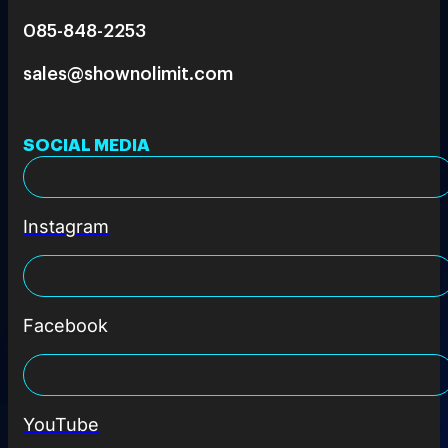
085-848-2253
sales@shownolimit.com
SOCIAL MEDIA
Instagram
Facebook
YouTube