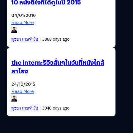
10 หนังดีใจที่ได้ดูในปี 2015
04/01/2016
Read More
สุชยา เกษจำรัส
| 3868 days ago
the intern:รีวิวสั้นๆในวันที่หนังใกล้
ลาโรง
24/10/2015
Read More
สุชยา เกษจำรัส
| 3940 days ago