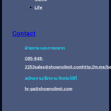
Life
Contact
ฝ่ายขาย และการตลาด
085-848-
2253
sales@shownolimit.com
http://m.me/be
สมัครงาน/ฝึกงาน ติดต่อได้ที่
hr-ga@shownolimit.com