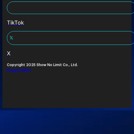
TikTok
X
Copyright 2025 Show No Limit Co., Ltd.
Privacy Policy