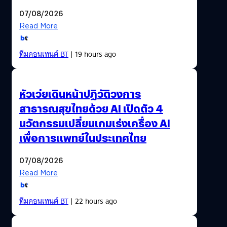
07/08/2026
Read More
ทีมคอนเทนต์ BT
| 19 hours ago
หัวเว่ยเดินหน้าปฏิวัติวงการ
สาธารณสุขไทยด้วย AI เปิดตัว 4
นวัตกรรมเปลี่ยนเกมเร่งเครื่อง AI
เพื่อการแพทย์ในประเทศไทย
07/08/2026
Read More
ทีมคอนเทนต์ BT
| 22 hours ago