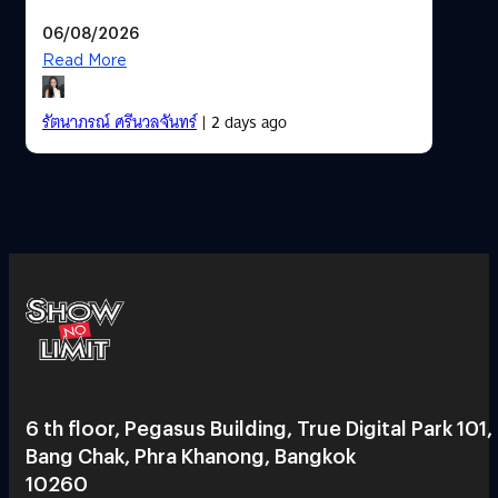
06/08/2026
Read More
รัตนาภรณ์ ศรีนวลจันทร์
| 2 days ago
6 th floor, Pegasus Building, True Digital Park 101,
Bang Chak, Phra Khanong, Bangkok
10260