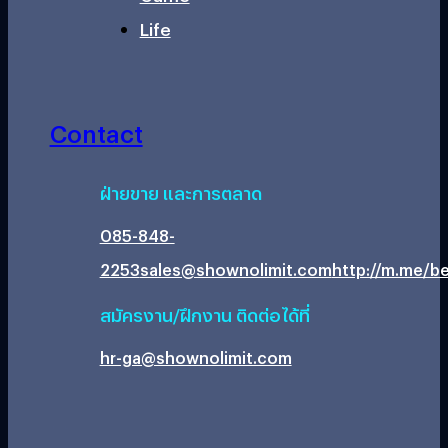
Life
Contact
ฝ่ายขาย และการตลาด
085-848-
2253
sales@shownolimit.com
http://m.me/be
สมัครงาน/ฝึกงาน ติดต่อได้ที่
hr-ga@shownolimit.com