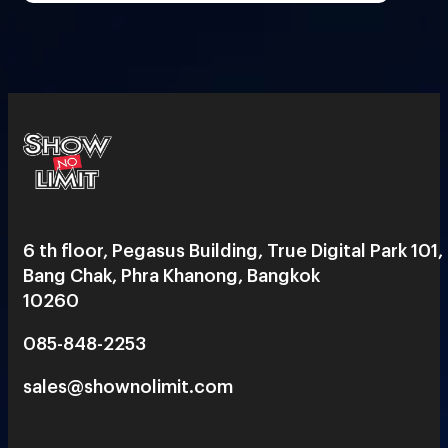
6 th floor, Pegasus Building, True Digital Park 101,
Bang Chak, Phra Khanong, Bangkok
10260
085-848-2253
sales@shownolimit.com