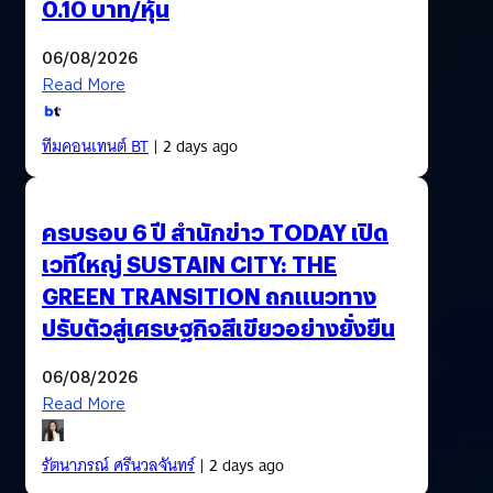
0.10 บาท/หุ้น
06/08/2026
Read More
ทีมคอนเทนต์ BT
| 2 days ago
ครบรอบ 6 ปี สำนักข่าว TODAY เปิด
เวทีใหญ่ SUSTAIN CITY: THE
GREEN TRANSITION ถกแนวทาง
ปรับตัวสู่เศรษฐกิจสีเขียวอย่างยั่งยืน
06/08/2026
Read More
รัตนาภรณ์ ศรีนวลจันทร์
| 2 days ago