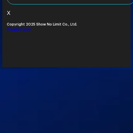
X
Copyright 2025 Show No Limit Co., Ltd.
Privacy Policy