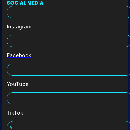
SOCIAL MEDIA
Instagram
Facebook
YouTube
TikTok