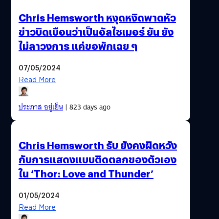
Chris Hemsworth หงุดหงิดพาดหัว
ข่าวบิดเบือนว่าเป็นอัลไซเมอร์ ยัน ยัง
ไม่ลาวงการ แค่ขอพักเฉย ๆ
07/05/2024
Read More
ประภาส อยู่เย็น
| 823 days ago
Chris Hemsworth รับ ยังคงผิดหวัง
กับการแสดงแบบติดตลกของตัวเอง
ใน ‘Thor: Love and Thunder’
01/05/2024
Read More