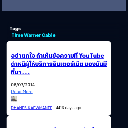
Tags
| Time Warner Cable
อย่าตกใจ ถ้าเห็นข้อความที่ YouTube
ตำหนิผู้ให้บริการอินเตอร์เน็ต ของมันมี
ที่มา . . .
06/07/2014
Read More
DHANES KAEWMANEE
| 4416 days ago