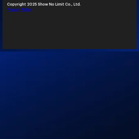
Copyright 2025 Show No Limit Co., Ltd.
Privacy Policy