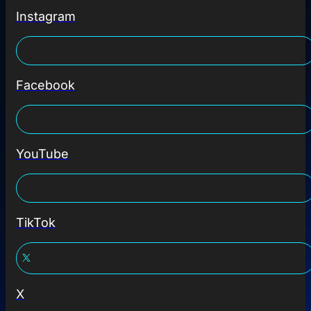
Instagram
Facebook
YouTube
TikTok
X