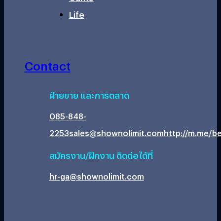
Life
Contact
ฝ่ายขาย และการตลาด
085-848-
2253
sales@shownolimit.com
http://m.me/be
สมัครงาน/ฝึกงาน ติดต่อได้ที่
hr-ga@shownolimit.com