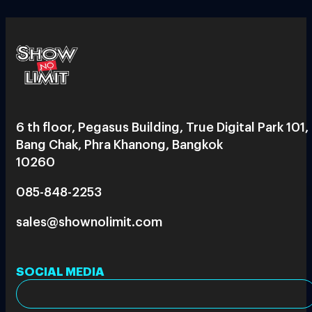
6 th floor, Pegasus Building, True Digital Park 101,
Bang Chak, Phra Khanong, Bangkok
10260
085-848-2253
sales@shownolimit.com
SOCIAL MEDIA