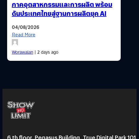
ภาคอุตสาหกรรมและการผลิต พร้อม
ดันประเทศไทยสู่ฐานการผลิตยุค AI
04/08/2026
Read More
Worawalan
| 2 days ago
6 th floor, Pegasus Building, True Digital Park 101,