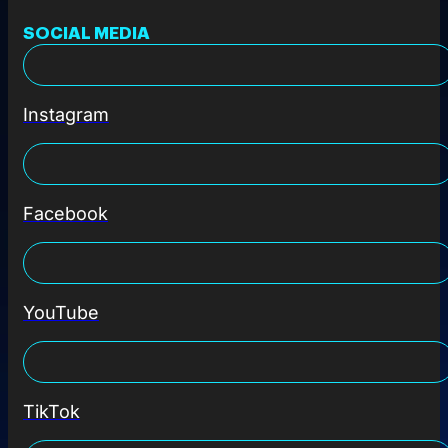
SOCIAL MEDIA
Instagram
Facebook
YouTube
TikTok