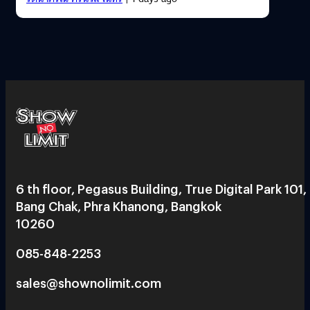
6 th floor, Pegasus Building, True Digital Park 101,
Bang Chak, Phra Khanong, Bangkok
10260
085-848-2253
sales@shownolimit.com