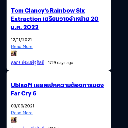
Tom Clancy’s Rainbow Six
Extraction เตรียมวางจำหน่าย 20
ม.ค. 2022
12/11/2021
Read More
ศุภกร ประเสริฐศิลป์
| 1729 days ago
Ubisoft เผยสเปกความต้องการของ
Far Cry 6
03/09/2021
Read More