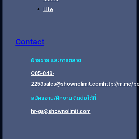
Life
Contact
ฝ่ายขาย และการตลาด
085-848-
2253
sales@shownolimit.com
http://m.me/be
สมัครงาน/ฝึกงาน ติดต่อได้ที่
hr-ga@shownolimit.com