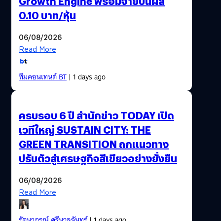
Growth Engine พร้อมจ่ายปันผล
0.10 บาท/หุ้น
06/08/2026
Read More
ทีมคอนเทนต์ BT
| 1 days ago
ครบรอบ 6 ปี สำนักข่าว TODAY เปิด
เวทีใหญ่ SUSTAIN CITY: THE
GREEN TRANSITION ถกแนวทาง
ปรับตัวสู่เศรษฐกิจสีเขียวอย่างยั่งยืน
06/08/2026
Read More
รัตนาภรณ์ ศรีนวลจันทร์
| 1 days ago