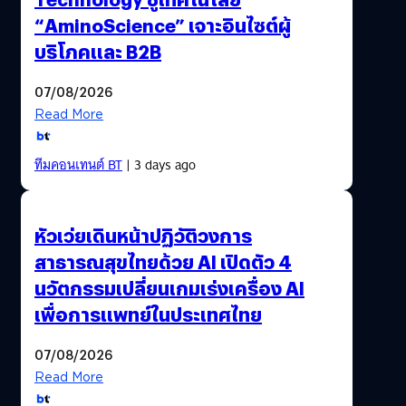
“AminoScience” เจาะอินไซต์ผู้
บริโภคและ B2B
07/08/2026
Read More
ทีมคอนเทนต์ BT
| 3 days ago
หัวเว่ยเดินหน้าปฏิวัติวงการ
สาธารณสุขไทยด้วย AI เปิดตัว 4
นวัตกรรมเปลี่ยนเกมเร่งเครื่อง AI
เพื่อการแพทย์ในประเทศไทย
07/08/2026
Read More