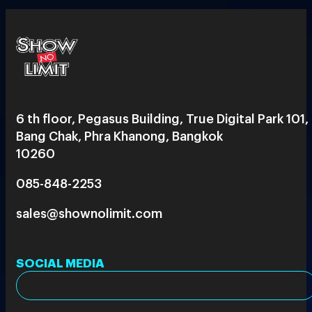
6 th floor, Pegasus Building, True Digital Park 101,
Bang Chak, Phra Khanong, Bangkok
10260
085-848-2253
sales@shownolimit.com
SOCIAL MEDIA