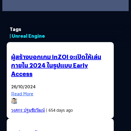
Tags
| Unreal Engine
ผู้สร้างบอกเกม inZOI จะเปิดให้เล่น
ภายใน 2024 ในรูปแบบ Early
Access
26/10/2024
Read More
วงศกร ปฐมชัยวัฒน์
| 654 days ago