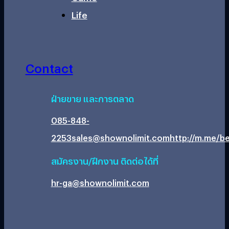
Life
Contact
ฝ่ายขาย และการตลาด
085-848-
2253
sales@shownolimit.com
http://m.me/be
สมัครงาน/ฝึกงาน ติดต่อได้ที่
hr-ga@shownolimit.com