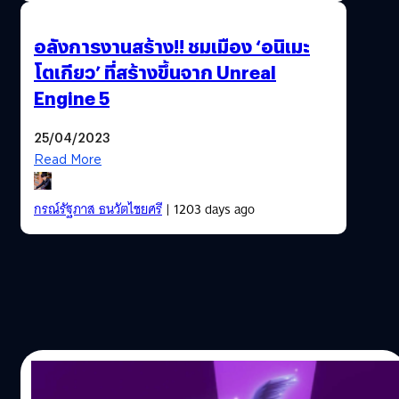
อลังการงานสร้าง!! ชมเมือง ‘อนิเมะ
โตเกียว’ ที่สร้างขึ้นจาก Unreal
Engine 5
25/04/2023
Read More
กรณ์รัฐภาส ธนวัตไชยศรี
| 1203 days ago
19/04/2022