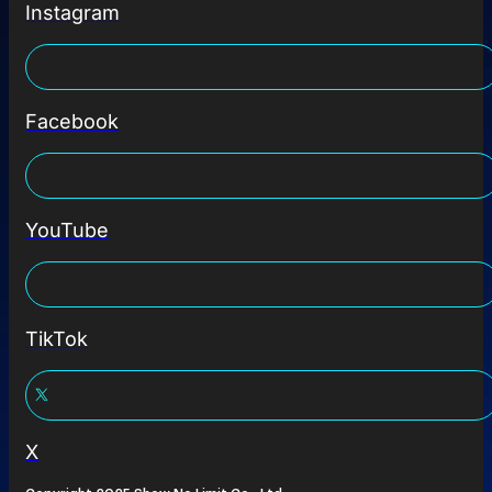
Instagram
Facebook
YouTube
TikTok
X