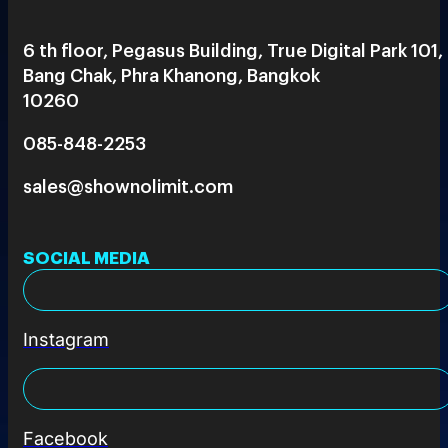
6 th floor, Pegasus Building, True Digital Park 101,
Bang Chak, Phra Khanong, Bangkok
10260
085-848-2253
sales@shownolimit.com
SOCIAL MEDIA
Instagram
Facebook