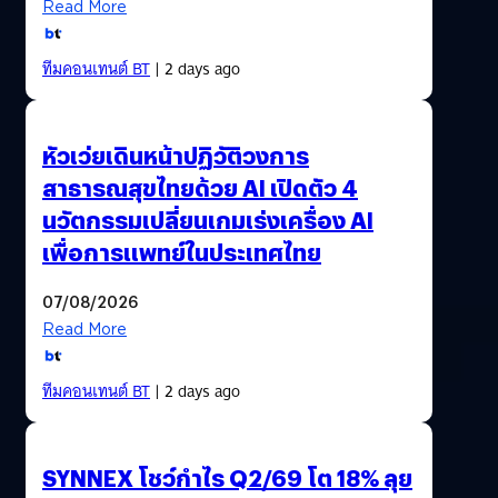
Read More
ทีมคอนเทนต์ BT
| 2 days ago
หัวเว่ยเดินหน้าปฏิวัติวงการ
สาธารณสุขไทยด้วย AI เปิดตัว 4
นวัตกรรมเปลี่ยนเกมเร่งเครื่อง AI
เพื่อการแพทย์ในประเทศไทย
07/08/2026
Read More
ทีมคอนเทนต์ BT
| 2 days ago
SYNNEX โชว์กำไร Q2/69 โต 18% ลุย