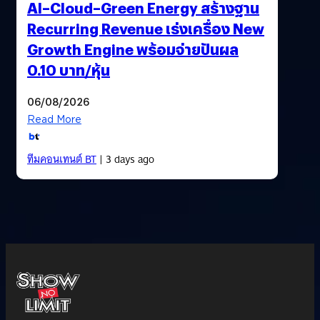
AI–Cloud–Green Energy สร้างฐาน
Recurring Revenue เร่งเครื่อง New
Growth Engine พร้อมจ่ายปันผล
0.10 บาท/หุ้น
06/08/2026
Read More
ทีมคอนเทนต์ BT
| 3 days ago