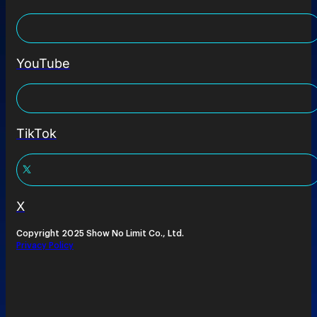
YouTube
TikTok
X
Copyright 2025 Show No Limit Co., Ltd.
Privacy Policy