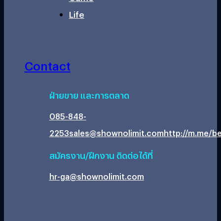
Life
Contact
ฝ่ายขาย และการตลาด
085-848-
2253
sales@shownolimit.com
http://m.me/be
สมัครงาน/ฝึกงาน ติดต่อได้ที่
hr-ga@shownolimit.com