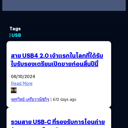
Tags
| USB
สาย USB4 2.0 เจ้าแรกในโลกที่ได้รับ
ใบรับรองเตรียมเปิดขายก่อนสิ้นปีนี้
06/10/2024
Read More
จตุรวิทย์ เครือวาณิชกิจ
| 672 days ago
รวมสาย USB-C ที่รองรับการโอนถ่าย