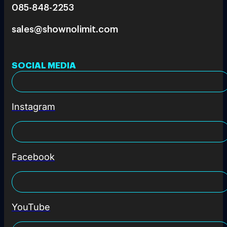
085-848-2253
sales@shownolimit.com
SOCIAL MEDIA
Instagram
Facebook
YouTube