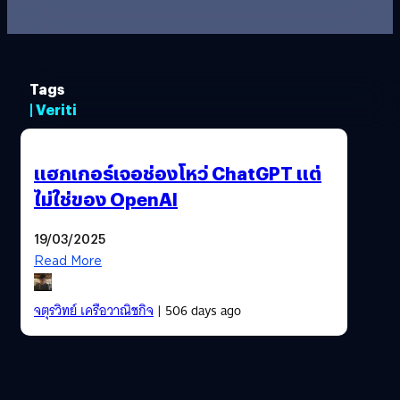
Tags
| Veriti
แฮกเกอร์เจอช่องโหว่ ChatGPT แต่
ไม่ใช่ของ OpenAI
19/03/2025
Read More
จตุรวิทย์ เครือวาณิชกิจ
| 506 days ago