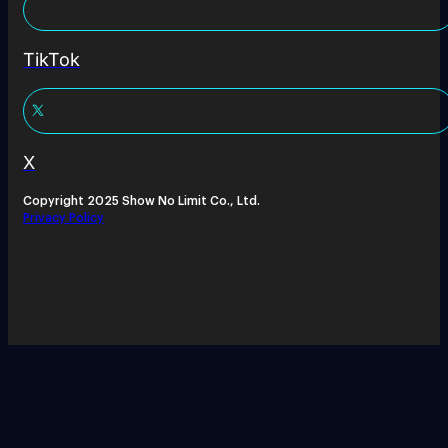
TikTok
X
Copyright 2025 Show No Limit Co., Ltd.
Privacy Policy