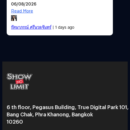
06/08/2026
Read More
รัตนาภรณ์ ศรีนวลจันทร์
| 1 days ago
6 th floor, Pegasus Building, True Digital Park 101,
Bang Chak, Phra Khanong, Bangkok
10260