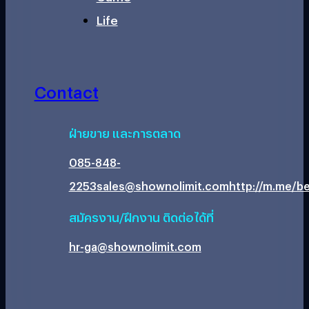
Life
Contact
ฝ่ายขาย และการตลาด
085-848-
2253
sales@shownolimit.com
http://m.me/be
สมัครงาน/ฝึกงาน ติดต่อได้ที่
hr-ga@shownolimit.com