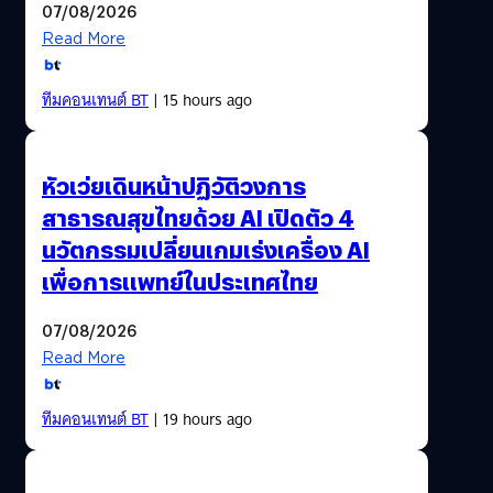
07/08/2026
Read More
ทีมคอนเทนต์ BT
| 15 hours ago
หัวเว่ยเดินหน้าปฏิวัติวงการ
สาธารณสุขไทยด้วย AI เปิดตัว 4
นวัตกรรมเปลี่ยนเกมเร่งเครื่อง AI
เพื่อการแพทย์ในประเทศไทย
07/08/2026
Read More
ทีมคอนเทนต์ BT
| 19 hours ago