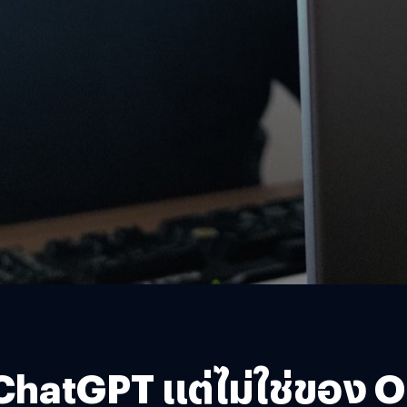
 ChatGPT แต่ไม่ใช่ของ 