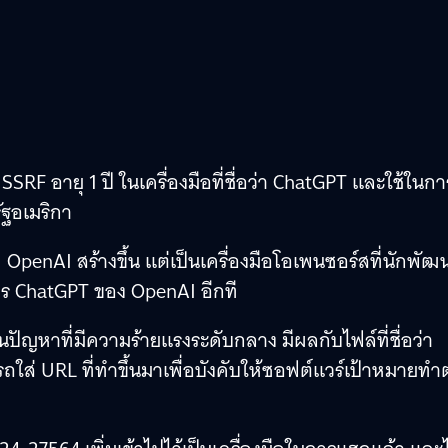
SSRF อายุ 1 ปี ในเครื่องมือที่ชื่อว่า ChatGPT และใช้ในกา
ฐอเมริกา
ี่ OpenAI สร้างขึ้น แต่เป็นเครื่องมือโอเพนซอร์สที่นักพัฒ
การ ChatGPT ของ OpenAI อีกที
ปัญหาที่มีความร้ายแรงระดับกลาง มีผลกับไฟล์ที่ชื่อว่า
ถใส่ URL ที่ทำขึ้นมาเพื่อบังคับให้ซอฟต์แวร์เป้าหมายท