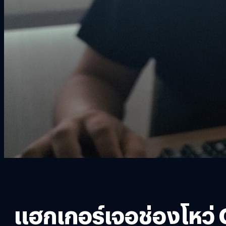
แฮกเกอร์เจอช่องโหว่