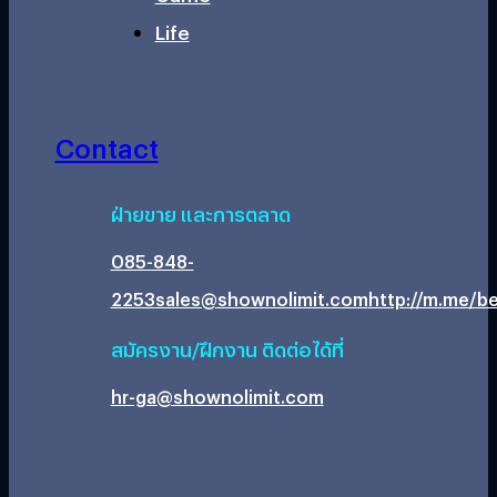
Life
Contact
ฝ่ายขาย และการตลาด
085-848-
2253
sales@shownolimit.com
http://m.me/be
สมัครงาน/ฝึกงาน ติดต่อได้ที่
hr-ga@shownolimit.com