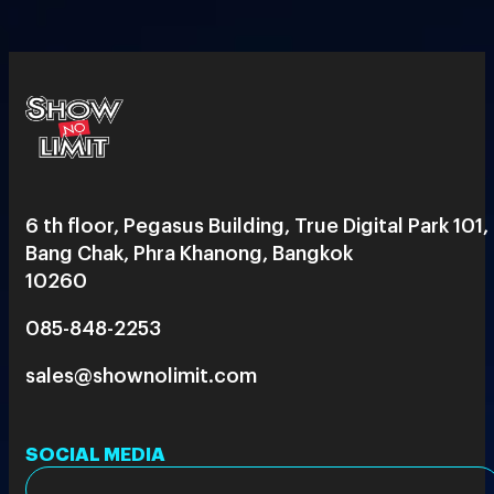
6 th floor, Pegasus Building, True Digital Park 101,
Bang Chak, Phra Khanong, Bangkok
10260
085-848-2253
sales@shownolimit.com
SOCIAL MEDIA