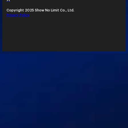
Copyright 2025 Show No Limit Co., Ltd.
Privacy Policy