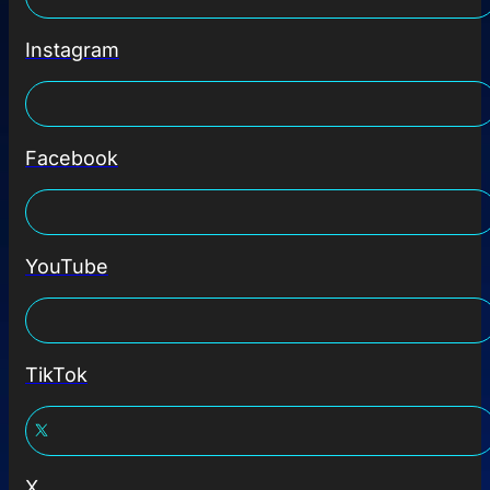
Instagram
Facebook
YouTube
TikTok
X