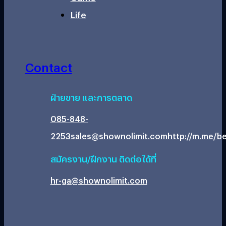
Life
Contact
ฝ่ายขาย และการตลาด
085-848-
2253
sales@shownolimit.com
http://m.me/be
สมัครงาน/ฝึกงาน ติดต่อได้ที่
hr-ga@shownolimit.com