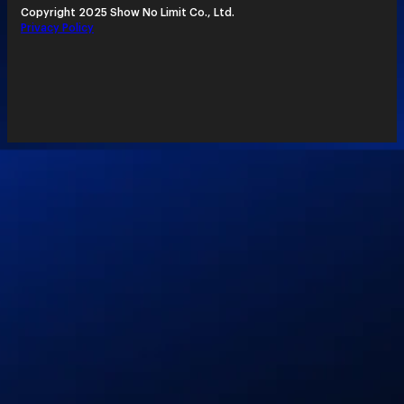
Copyright 2025 Show No Limit Co., Ltd.
Privacy Policy