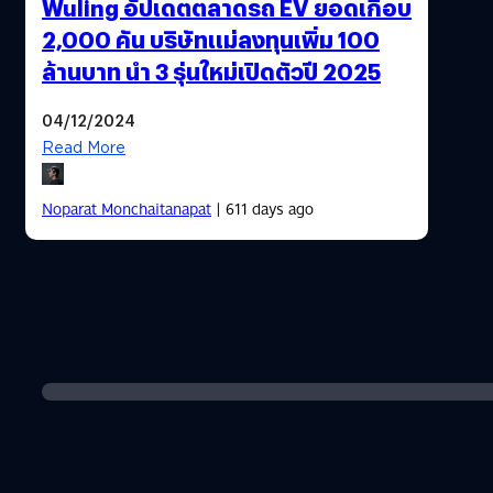
Wuling อัปเดตตลาดรถ EV ยอดเกือบ
2,000 คัน บริษัทแม่ลงทุนเพิ่ม 100
ล้านบาท นำ 3 รุ่นใหม่เปิดตัวปี 2025
04/12/2024
Read More
Noparat Monchaitanapat
| 611 days ago