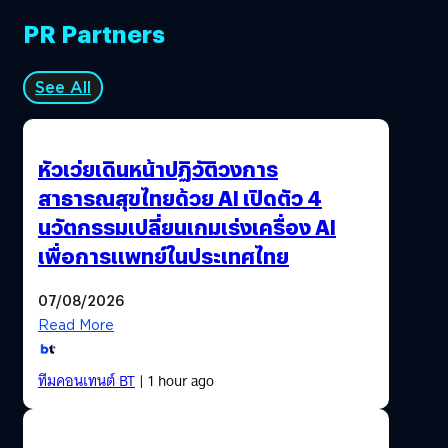
PR Partners
See All
หัวเว่ยเดินหน้าปฏิวัติวงการ
สาธารณสุขไทยด้วย AI เปิดตัว 4
นวัตกรรมเปลี่ยนเกมเร่งเครื่อง AI
เพื่อการแพทย์ในประเทศไทย
07/08/2026
Read More
ทีมคอนเทนต์ BT
| 1 hour ago