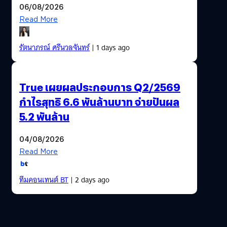
06/08/2026
Read More
รัตนาภรณ์ ศรีนวลจันทร์
| 1 days ago
True เผยผลประกอบการ Q2/2569
กำไรสุทธิ 6.6 พันล้านบาท จ่ายปันผล
5.2 พันล้าน
04/08/2026
Read More
ทีมคอนเทนต์ BT
| 2 days ago