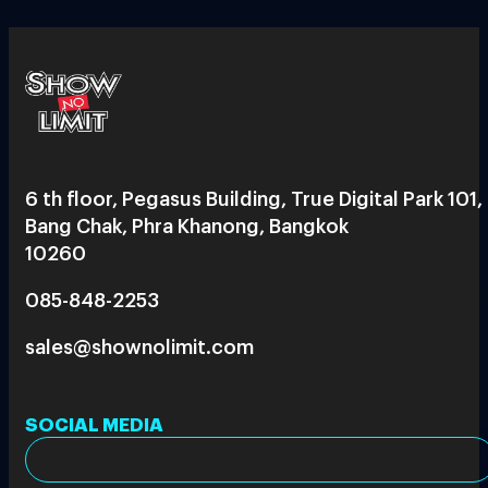
6 th floor, Pegasus Building, True Digital Park 101,
Bang Chak, Phra Khanong, Bangkok
10260
085-848-2253
sales@shownolimit.com
SOCIAL MEDIA