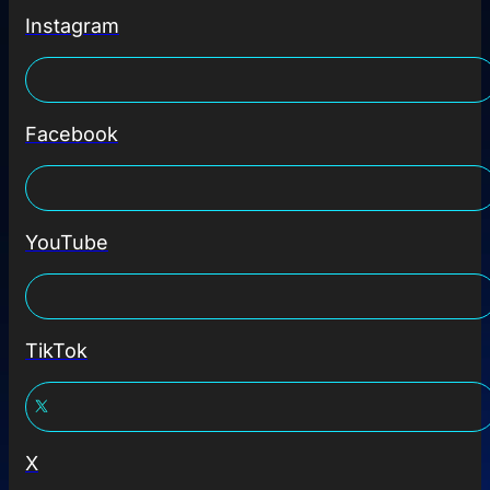
Instagram
Facebook
YouTube
TikTok
X