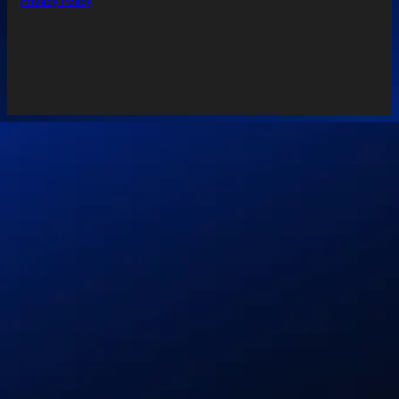
Privacy Policy