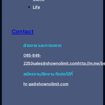
Life
Contact
ฝ่ายขาย และการตลาด
085-848-
2253
sales@shownolimit.com
http://m.me/be
สมัครงาน/ฝึกงาน ติดต่อได้ที่
hr-ga@shownolimit.com