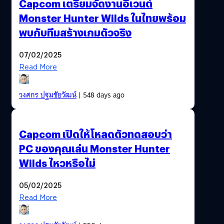
Capcom เตรียมจัดงานอีเวนต์
Monster Hunter Wilds ในไทยพร้อม
พบกับทีมสร้างเกมตัวจริง
07/02/2025
Read More
วงศกร ปฐมชัยวัฒน์
| 548 days ago
Capcom เปิดให้โหลดตัวทดสอบว่า
PC ของคุณเล่น Monster Hunter
Wilds ไหวหรือไม่
05/02/2025
Read More