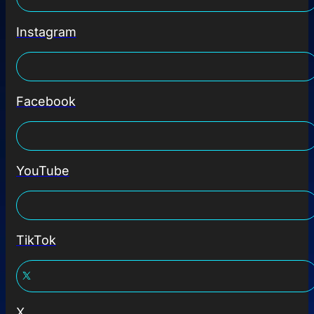
Instagram
Facebook
YouTube
TikTok
X