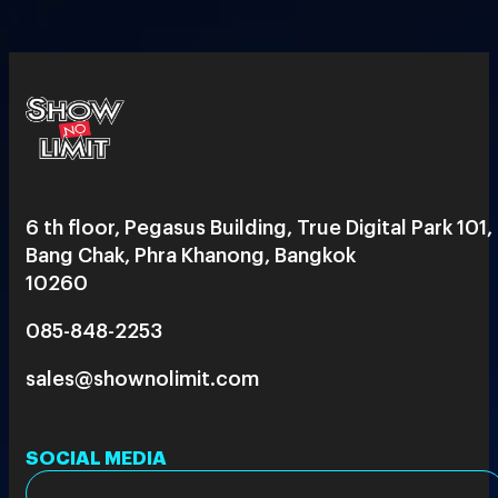
6 th floor, Pegasus Building, True Digital Park 101,
Bang Chak, Phra Khanong, Bangkok
10260
085-848-2253
sales@shownolimit.com
SOCIAL MEDIA