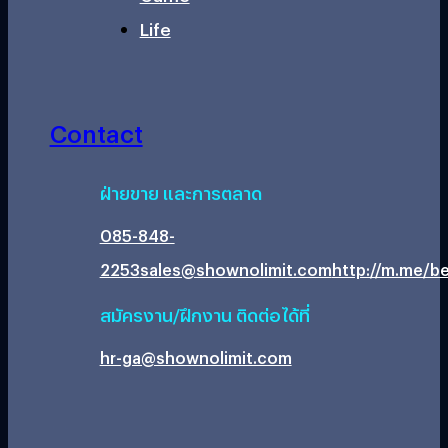
Life
Contact
ฝ่ายขาย และการตลาด
085-848-
2253
sales@shownolimit.com
http://m.me/be
สมัครงาน/ฝึกงาน ติดต่อได้ที่
hr-ga@shownolimit.com