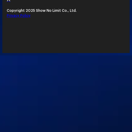
Copyright 2025 Show No Limit Co., Ltd.
Privacy Policy