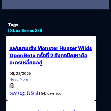
Tags
| Xbox Series X/S
แฟนเกมเซ็ง Monster Hunter Wilds
Open Beta ครั้งที่ 2 ยังคงปัญหาตัว
ละครเหลี่ยมอยู่
08/02/2025
Read More
วงศกร ปฐมชัยวัฒน์
| 547 days ago