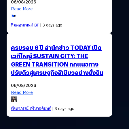
06/08/2026
Read More
ทีมคอนเทนต์ BT
| 3 days ago
ครบรอบ 6 ปี สำนักข่าว TODAY เปิด
เวทีใหญ่ SUSTAIN CITY: THE
GREEN TRANSITION ถกแนวทาง
ปรับตัวสู่เศรษฐกิจสีเขียวอย่างยั่งยืน
06/08/2026
Read More
รัตนาภรณ์ ศรีนวลจันทร์
| 3 days ago