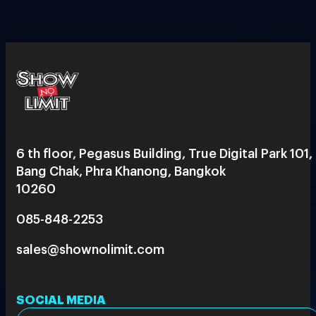
6 th floor, Pegasus Building, True Digital Park 101,
Bang Chak, Phra Khanong, Bangkok
10260
085-848-2253
sales@shownolimit.com
SOCIAL MEDIA