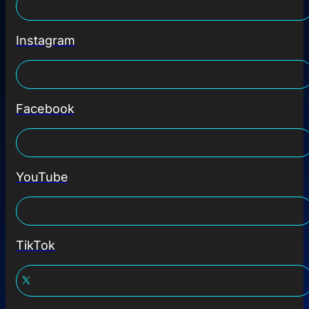
Instagram
Facebook
YouTube
TikTok