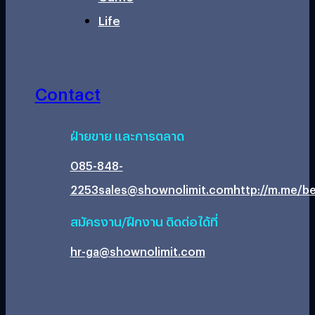
Life
Contact
ฝ่ายขาย และการตลาด
085-848-
2253
sales@shownolimit.com
http://m.me/be
สมัครงาน/ฝึกงาน ติดต่อได้ที่
hr-ga@shownolimit.com