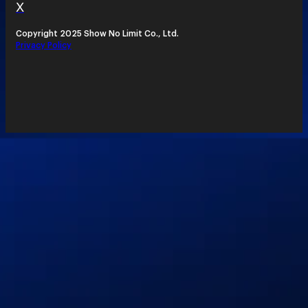
X
Copyright 2025 Show No Limit Co., Ltd.
Privacy Policy