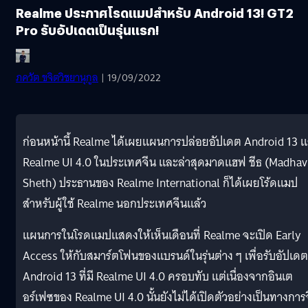
Realme ประกาศโรดแมปสำหรับ Android 13! GT2
Pro รับอัปเดตเป็นรุ่นแรก!
ภควัต ขจิตวิชยานุกูล
| 19/09/2022
ก่อนหน้านี้ Realme ได้เผยแผนการปล่อยอัปเดต Android 13 
Realme UI 4.0 ในประเทศจีน และล่าสุดมาดแฮฟ ชีธ (Madhav
Sheth) ประธานของ Realme International ก็ได้เผยโร้ดแมป
สำหรับผู้ใช้ Realme นอกประเทศจีนแล้ว
แผนการในโรดแมปแสดงให้เห็นเดือนที่ Realme จะเปิด Early
Access ให้กับสมาร์ตโฟนของแบรนด์ในรุ่นต่าง ๆ เพื่อรับอัปเดต
Android 13 ที่มี Realme UI 4.0 ครอบทับ แต่เนื่องจากอินเต
อร์เฟซของ Realme UI 4.0 นั้นยังไม่ได้เปิดตัวอย่างเป็นทางการ