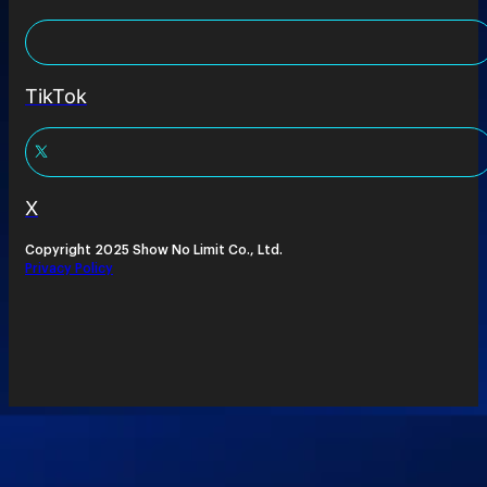
TikTok
X
Copyright 2025 Show No Limit Co., Ltd.
Privacy Policy