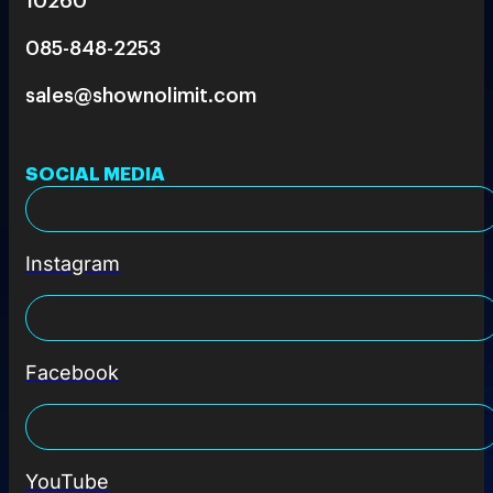
085-848-2253
sales@shownolimit.com
SOCIAL MEDIA
Instagram
Facebook
YouTube