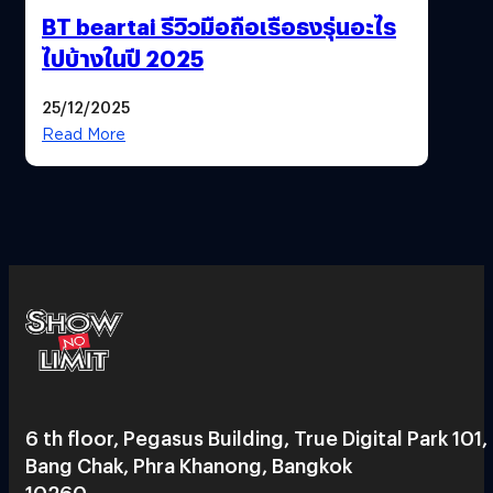
BT beartai รีวิวมือถือเรือธงรุ่นอะไร
ไปบ้างในปี 2025
25/12/2025
Read More
6 th floor, Pegasus Building, True Digital Park 101,
Bang Chak, Phra Khanong, Bangkok
10260