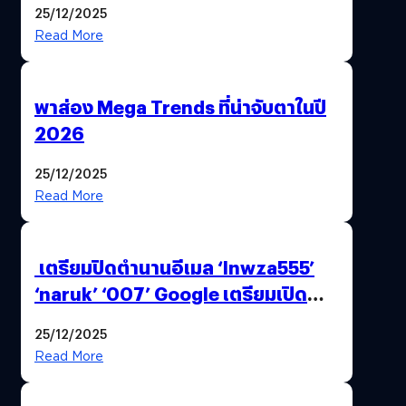
25/12/2025
Read More
พาส่อง Mega Trends ที่น่าจับตาในปี
2026
25/12/2025
Read More
เตรียมปิดตำนานอีเมล ‘lnwza555’
‘naruk’ ‘007’ Google เตรียมเปิด
ฟีเจอร์ให้เราเปลี่ยนชื่อ Gmail เดิมได้ !
25/12/2025
Read More