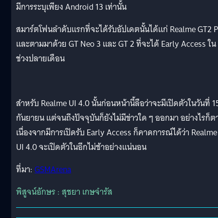
มีการระบุเพียง Android 13 เท่านั้น
สมาร์ตโฟนลำดับแรกที่จะได้รับอัปเดตนั้นได้แก่ Realme GT2 
และตามมาด้วย GT Neo 3 และ GT 2 ที่จะได้ Early Access ใน
ช่วงปลายเดือน
สำหรับ Realme UI 4.0 นั้นก่อนหน้านี้ลือว่าจะมีเปิดตัวในวันที่ 1
กันยายน แต่จนถึงปัจจุบันก็ยังไม่มีข่าวใด ๆ ออกมา อย่างไรก็ต
เนื่องจากมีการเปิดรับ Early Access ก็คาดการณ์ได้ว่า Realme
UI 4.0 จะเปิดตัวในอีกไม่ช้าอย่างแน่นอน
ที่มา:
GSMArena
พิสูจน์อักษร : สุชยา เกษจำรัส