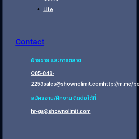
Life
Contact
ฝ่ายขาย และการตลาด
085-848-
2253
sales@shownolimit.com
http://m.me/be
สมัครงาน/ฝึกงาน ติดต่อได้ที่
hr-ga@shownolimit.com