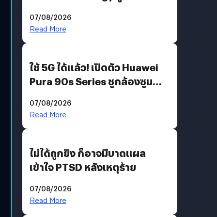
“AminoScience” เจาะอินไซต์ผู้
07/08/2026
บริโภคและ B2B
Read More
ใช้ 5G ได้แล้ว! เปิดตัว Huawei
Pura 90s Series ชูกล้องซูม
200 MP ในรุ่นท็อป
07/08/2026
Read More
ไม่ได้ถูกยิง ก็อาจมีบาดแผล
เข้าใจ PTSD หลังเหตุร้าย
07/08/2026
Read More