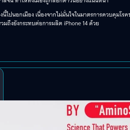
ลจีน ทำให้ทั้งเมืองถูกล็อกดาวน์อย่างแน่นหนา
นี้ไปนอกเมือง เนื่องจากไม่มั่นใจในมาตรการควบคุมโรค
วมถึงยังกระทบต่อการผลิต iPhone 14 ด้วย