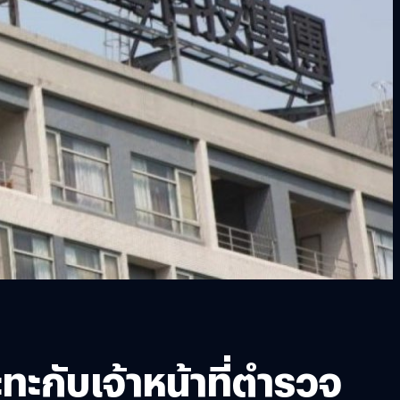
กับเจ้าหน้าที่ตำรวจ