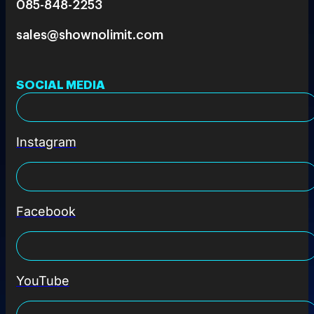
085-848-2253
sales@shownolimit.com
SOCIAL MEDIA
Instagram
Facebook
YouTube