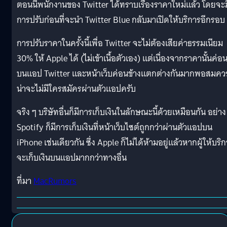
ตอนนี้พนักงานของ Twitter ได้ทราบเรื่องราคาใหม่แล้ว โดยจะม
การปรับก่อนที่จะนำ Twitter Blue กลับมาเปิดให้บริการอีกรอบ
การปรับราคาในครั้งนี้เพื่อ Twitter จะไม่ต้องเสียค่าธรรมเนียม
30% ให้ Apple ได้ (ไม่เข้าเนื้อตัวเอง) แต่เนื่องจากราคานั้นค่อ
บนแอป Twitter และหน้าเว็บค่อนข้างแตกต่างกันมากพอสมควร
น่าจะไม่มีใครสมัครผ่านตัวแอปครับ
จริง ๆ บริษัทอื่นก็มีการเก็บเงินในลักษณะนี้ด้วยเหมือนกัน อย่าง
Spotify ก็มีการเก็บเงินที่หน้าเว็บไซต์ถูกกว่าผ่านตัวแอปบน
iPhone เช่นเดียวกัน ซึ่ง Apple ก็ไม่ได้ห้ามอยู่แล้วหากผู้ให้บริ
จะเก็บเงินบนแอปมากกว่าทางอื่น
ที่มา
MacRumors