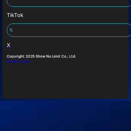
TikTok
X
Copyright 2025 Show No Limit Co., Ltd.
Privacy Policy