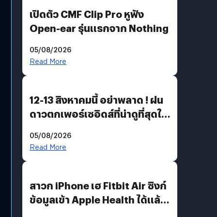
เปิดตัว CMF Clip Pro หูฟัง
Open-ear รุ่นแรกจาก Nothing
05/08/2026
Read More
12-13 สิงหาคมนี้ อย่าพลาด ! ฝน
ดาวตกเพอร์เซอิดส์ที่น่าดูที่สุดใน
รอบหลายปี
05/08/2026
Read More
สาวก iPhone เฮ Fitbit Air ซิงก์
ข้อมูลเข้า Apple Health ได้แล้ว
แต่ HRV ยังไม่มา