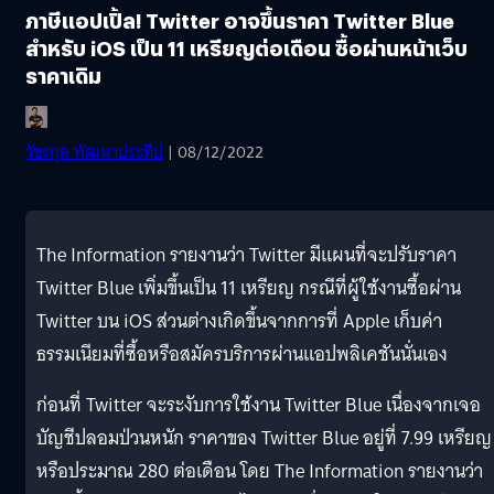
ภาษีแอปเปิ้ล! Twitter อาจขึ้นราคา Twitter Blue
สำหรับ iOS เป็น 11 เหรียญต่อเดือน ซื้อผ่านหน้าเว็บ
ราคาเดิม
วัชรกุล พัฒนาประทีป
| 08/12/2022
The Information รายงานว่า Twitter มีแผนที่จะปรับราคา
Twitter Blue เพิ่มขึ้นเป็น 11 เหรียญ กรณีที่ผู้ใช้งานซื้อผ่าน
Twitter บน iOS ส่วนต่างเกิดขึ้นจากการที่ Apple เก็บค่า
ธรรมเนียมที่ซื้อหรือสมัครบริการผ่านแอปพลิเคชันนั่นเอง
ก่อนที่ Twitter จะระงับการใช้งาน Twitter Blue เนื่องจากเจอ
บัญชีปลอมป่วนหนัก ราคาของ Twitter Blue อยู่ที่ 7.99 เหรียญ
หรือประมาณ 280 ต่อเดือน​ โดย The Information รายงานว่า