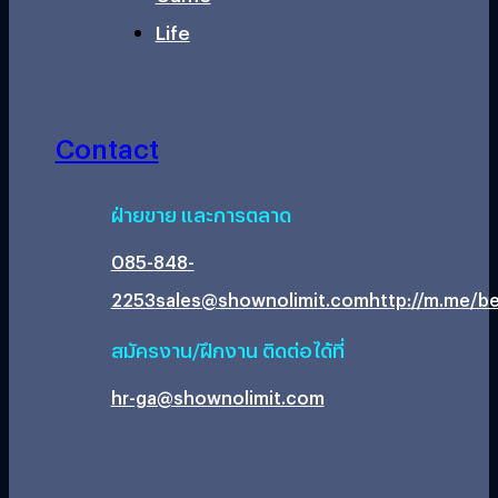
Life
Contact
ฝ่ายขาย และการตลาด
085-848-
2253
sales@shownolimit.com
http://m.me/be
สมัครงาน/ฝึกงาน ติดต่อได้ที่
hr-ga@shownolimit.com