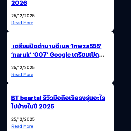
2026
25/12/2025
Read More
เตรียมปิดตำนานอีเมล ‘lnwza555’
‘naruk’ ‘007’ Google เตรียมเปิด
ฟีเจอร์ให้เราเปลี่ยนชื่อ Gmail เดิมได้ !
25/12/2025
Read More
BT beartai รีวิวมือถือเรือธงรุ่นอะไร
ไปบ้างในปี 2025
25/12/2025
Read More