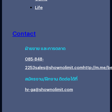
Life
Contact
ฝ่ายขาย และการตลาด
085-848-
2253
sales@shownolimit.com
http://m.me/be
สมัครงาน/ฝึกงาน ติดต่อได้ที่
hr-ga@shownolimit.com