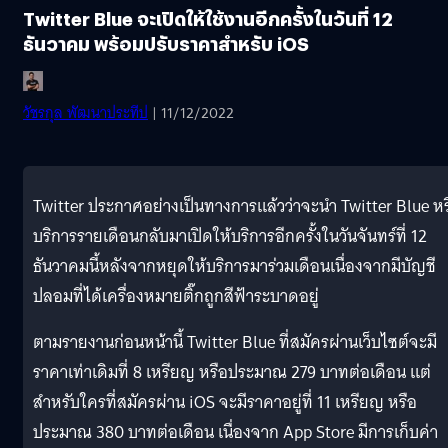
Twitter Blue จะเปิดให้ใช้งานอีกครั้งในวันที่ 12
ธันวาคม พร้อมปรับราคาสำหรับ iOS
วัชรกุล พัฒนาประทีป
| 11/12/2022
Twitter ประกาศอย่างเป็นทางการแล้วว่าจะนำ Twitter Blue หร
บริการรายเดือนกลับมาเปิดให้บริการอีกครั้งในวันจันทร์ที่ 12
ธันวาคมนี้หลังจากหยุดให้บริการมาร่วมเดือนเนื่องจากมีบัญชี
ปลอมที่ได้เครื่องหมายติ๊กถูกสีฟ้าระบาดอยู่
ตามรายงานก่อนหน้านี้ Twitter Blue ที่สมัครผ่านเว็บไซต์จะมี
ราคาเท่าเดิมที่ 8 เหรียญ หรือประมาณ 279 บาทต่อเดือน แต่
สำหรับใครที่สมัครผ่าน iOS จะมีราคาอยู่ที่ 11 เหรียญ​ หรือ
ประมาณ 380 บาทต่อเดือน เนื่องจาก App Store มีการเก็บค่า