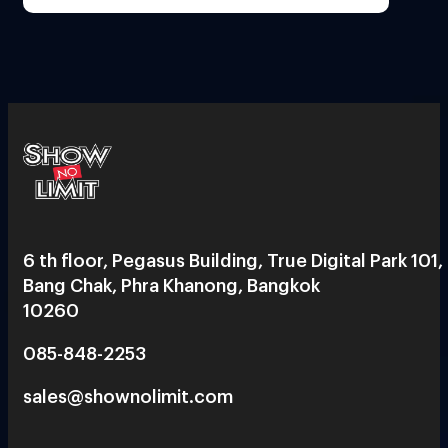
6 th floor, Pegasus Building, True Digital Park 101,
Bang Chak, Phra Khanong, Bangkok
10260
085-848-2253
sales@shownolimit.com