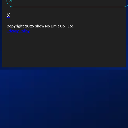
X
Copyright 2025 Show No Limit Co., Ltd.
Privacy Policy