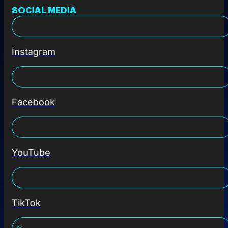
SOCIAL MEDIA
Instagram
Facebook
YouTube
TikTok