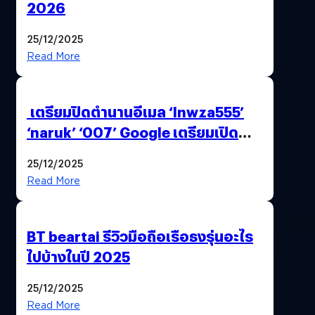
2026
25/12/2025
Read More
เตรียมปิดตำนานอีเมล ‘lnwza555’
‘naruk’ ‘007’ Google เตรียมเปิด
ฟีเจอร์ให้เราเปลี่ยนชื่อ Gmail เดิมได้ !
25/12/2025
Read More
BT beartai รีวิวมือถือเรือธงรุ่นอะไร
ไปบ้างในปี 2025
25/12/2025
Read More