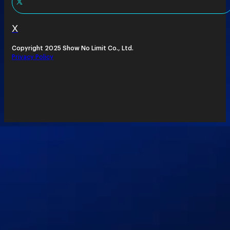
X
Copyright 2025 Show No Limit Co., Ltd.
Privacy Policy