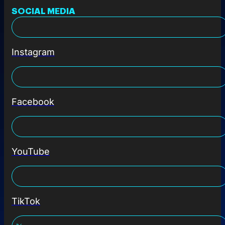
SOCIAL MEDIA
Instagram
Facebook
YouTube
TikTok