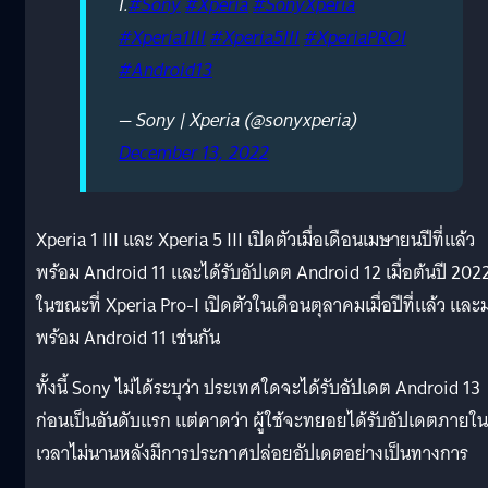
I.
#Sony
#Xperia
#SonyXperia
#Xperia1III
#Xperia5III
#XperiaPROI
#Android13
— Sony | Xperia (@sonyxperia)
December 13, 2022
Xperia 1 III และ Xperia 5 III เปิดตัวเมื่อเดือนเมษายนปีที่แล้ว
พร้อม Android 11 และได้รับอัปเดต Android 12 เมื่อต้นปี 202
ในขณะที่ Xperia Pro-I เปิดตัวในเดือนตุลาคมเมื่อปีที่แล้ว และ
พร้อม Android 11 เช่นกัน
ทั้งนี้ Sony ไม่ได้ระบุว่า ประเทศใดจะได้รับอัปเดต Android 13
ก่อนเป็นอันดับแรก แต่คาดว่า ผู้ใช้จะทยอยได้รับอัปเดตภายใน
เวลาไม่นานหลังมีการประกาศปล่อยอัปเดตอย่างเป็นทางการ