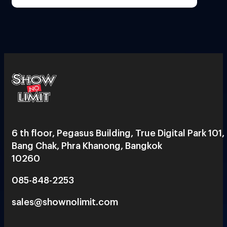
6 th floor, Pegasus Building, True Digital Park 101,
Bang Chak, Phra Khanong, Bangkok
10260
085-848-2253
sales@shownolimit.com