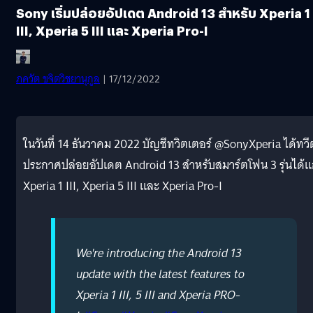
Sony เริ่มปล่อยอัปเดต Android 13 สำหรับ Xperia 1
III, Xperia 5 III และ Xperia Pro-I
ภควัต ขจิตวิชยานุกูล
| 17/12/2022
ในวันที่ 14 ธันวาคม 2022 บัญชีทวิตเตอร์ @SonyXperia ได้ทวี
ประกาศปล่อยอัปเดต Android 13 สำหรับสมาร์ตโฟน 3 รุ่นได้แ
Xperia 1 III, Xperia 5 III และ Xperia Pro-I
We're introducing the Android 13
update with the latest features to
Xperia 1 III, 5 III and Xperia PRO-