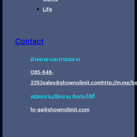
Life
Contact
ฝ่ายขาย และการตลาด
085-848-
2253
sales@shownolimit.com
http://m.me/be
สมัครงาน/ฝึกงาน ติดต่อได้ที่
hr-ga@shownolimit.com