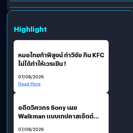
Highlight
หมอไทยท้าพิสูจน์ ทำวิจัย กิน KFC
ไม่ได้ทำให้เวรเยิน !
07/08/2026
Read More
อดีตวิศวกร Sony เผย
Walkman แบบเทปคาสเซ็ตต์
ไม่มีทางกลับมาผลิตได้อีกแล้ว
07/08/2026