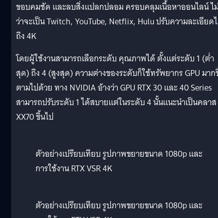
ขอบคมชัด และลบสิ่งเเปลกปลอม ครอบคลุมเนื้อหาออนไลน์ ไม
ว่าจะเป็น Twitch, YouTube, Netflix, Hulu ปรับความละเอียดไ
ถึง 4K
โดยผู้ใช้งานสามารถเลือกระดับ คุณภาพได้ ตั้งเเต่ระดับ 1 (ต่ำ
สุด) ถึง 4 (สูงสุด) ความต่างของระดับก็ใช้ทรัพยากร GPU มากขึ
ตามไปด้วย ทาง NVIDIA อ้างว่า GPU RTX 30 และ 40 Series
สามารถปรับระดับ 1 ได้สบายแต่ในระดับ 4 นั้นแนะนำเป็นคลาส
XX70 ขึ้นไป
ตัวอย่างเปรียบเทียบ รูปภาพขยายขนาด 1080p และ
การใช้งาน RTX VSR 4K
ตัวอย่างเปรียบเทียบ รูปภาพขยายขนาด 1080p และ