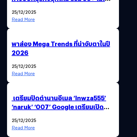
AI ระดับโลกไว้ในที่เดียว
25/12/2025
Read More
พาส่อง Mega Trends ที่น่าจับตาในปี
2026
25/12/2025
Read More
เตรียมปิดตำนานอีเมล ‘lnwza555’
‘naruk’ ‘007’ Google เตรียมเปิด
ฟีเจอร์ให้เราเปลี่ยนชื่อ Gmail เดิมได้ !
25/12/2025
Read More