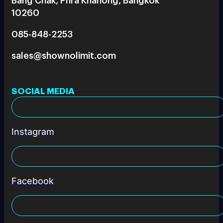
10260
085-848-2253
sales@shownolimit.com
SOCIAL MEDIA
Instagram
Facebook