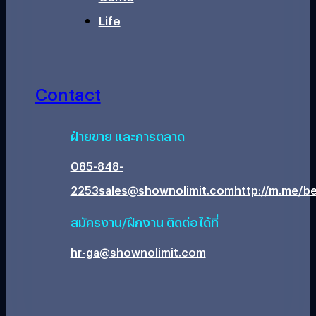
Life
Contact
ฝ่ายขาย และการตลาด
085-848-
2253
sales@shownolimit.com
http://m.me/be
สมัครงาน/ฝึกงาน ติดต่อได้ที่
hr-ga@shownolimit.com