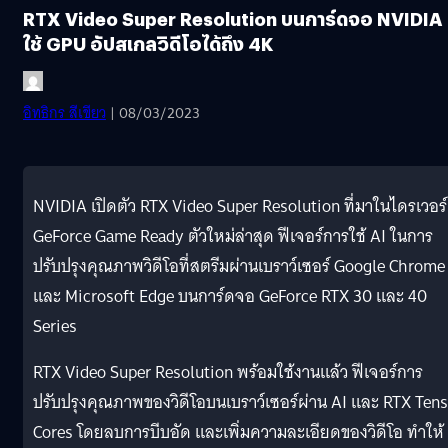
RTX Video Super Resolution บนการ์ดจอ NVIDIA
ใช้ GPU อัปสเกลวิดีโอได้ถึง 4K
อิทธิกร สีเขียว
| 08/03/2023
NVIDIA เปิดตัว RTX Video Super Resolution ที่มาในไดรเวอร์
GeForce Game Ready ตัวใหม่ล่าสุด ฟีเจอร์การใช้ AI ในการ
ปรับปรุงคุณภาพวิดีโอที่สตรีมผ่านเบราว์เซอร์ Google Chrome
และ Microsoft Edge บนการ์ดจอ GeForce RTX 30 และ 40
Series
RTX Video Super Resolution พร้อมใช้งานแล้ว ฟีเจอร์การ
ปรับปรุงคุณภาพของวิดีโอบนเบราว์เซอร์ผ่าน AI และ RTX Ten
Cores โดยลบการบีบอัด และเพิ่มความละเอียดของวิดีโอ ทำให้