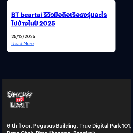
BT beartai รีวิวมือถือเรือธงรุ่นอะไร
ไปบ้างในปี 2025
25/12/2025
Read More
6 th floor, Pegasus Building, True Digital Park 101,
Bang Chak, Phra Khanong, Bangkok