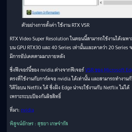
ตัวอย่างการตั้งค่า ใช้งาน RTX VSR
RTX Video Super Resolution ในตอนนี้สามารถใช้งานได้เฉพา
บน GPU RTX30 และ 40 Series เท่านั้นและคาดว่า 20 Series 
มีการอัปเดตตามมาภายหลัง
ซึ่งฟีเจอร์นี้ของ nvidia ต่างจากฟีเจอร์
VSR ของ Microsoft Ed
ตรงที่ใช้งานกับการ์ดจอ nvidia ได้เท่านั้น และสามารถทำงานก
วิดีโอบน Netflix ได้ ซึ่งฝั่ง Edge น่าจะใช้งานกับ Netflix ไม่ได้
เพราะระบบป้องกันลิขสิทธิ์
ที่มา:
nvidia
พิสูจน์อักษร : สุชยา เกษจำรัส