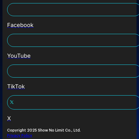
Facebook
YouTube
TikTok
X
Copyright 2025 Show No Limit Co., Ltd.
Privacy Policy