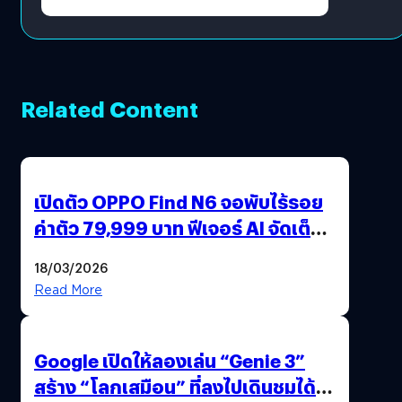
Related Content
เปิดตัว OPPO Find N6 จอพับไร้รอย
ค่าตัว 79,999 บาท ฟีเจอร์ AI จัดเต็ม
แถมปากกา OPPO AI Pen ให้มาด้วย
18/03/2026
Read More
Google เปิดให้ลองเล่น “Genie 3”
สร้าง “โลกเสมือน” ที่ลงไปเดินชมได้