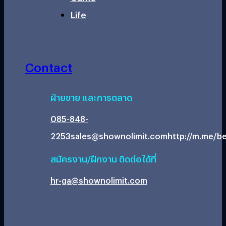
Life
Contact
ฝ่ายขาย และการตลาด
085-848-
2253
sales@shownolimit.com
http://m.me/be
สมัครงาน/ฝึกงาน ติดต่อได้ที่
hr-ga@shownolimit.com