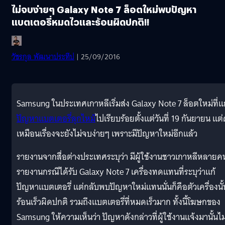
ไม่จบง่ายๆ Galaxy Note 7 ล็อตใหม่พบปัญหา
แบตเตอรี่หมดไวและร้อนผิดปกติ!!
วัชรกุล พัฒนาประทีป
| 25/09/2016
Samsung ในประเทศเกาหลีเริ่มส่ง Galaxy Note 7 ล็อตใหม่ที่แก
ปัญหาแบตเตอรี่ลุกไหม้
ไปเรียบร้อยตั้งแต่วันที่ 19 กันยายน แต่
เหมือนเรื่องจะยังไม่จบง่ายๆ เพราะมีปัญหาใหม่อีกแล้ว
รายงานจากสื่อต่างประเทศระบุว่า มีผู้ใช้งานชาวเกาหลีหลายค
รายงานกรณีได้รับ Galaxy Note 7 เครื่องทดแทนที่ระบุว่าแก้
ปัญหาแบตเตอรี่ แต่กลับพบปัญหาใหม่แทนนั่นก็คือตัวเครื่องนั้
ร้อนเร็วผิดปกติ รวมถึงแบตเตอรี่ที่หมดเร็วมาก ทั้งนี้โฆษกของ
Samsung ให้ความเห็นว่า ปัญหาดังกล่าวที่ผู้ใช้งานแจ้งมานั้นไม