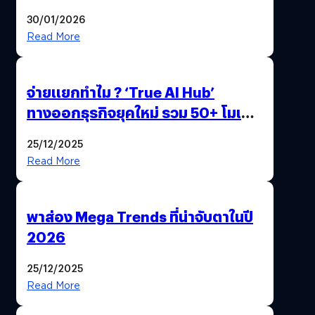
ด้วยปลายนิ้ว
30/01/2026
Read More
จ่ายแยกทำไม ? ‘True AI Hub’
ทางออกธุรกิจยุคใหม่ รวม 50+ โมเดล
AI ระดับโลกไว้ในที่เดียว
25/12/2025
Read More
พาส่อง Mega Trends ที่น่าจับตาในปี
2026
25/12/2025
Read More