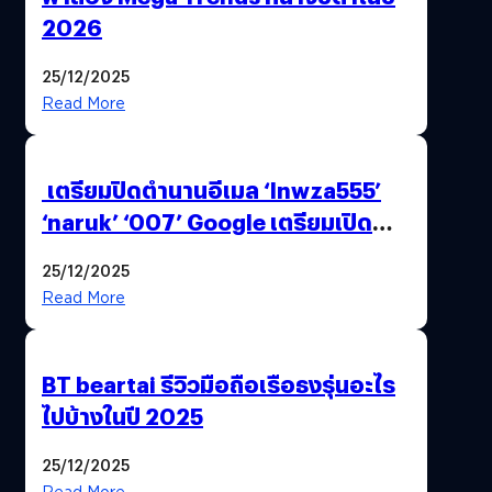
2026
25/12/2025
Read More
เตรียมปิดตำนานอีเมล ‘lnwza555’
‘naruk’ ‘007’ Google เตรียมเปิด
ฟีเจอร์ให้เราเปลี่ยนชื่อ Gmail เดิมได้ !
25/12/2025
Read More
BT beartai รีวิวมือถือเรือธงรุ่นอะไร
ไปบ้างในปี 2025
25/12/2025
Read More