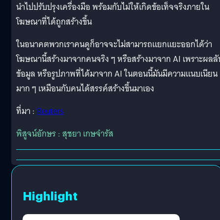
นำไปปรับปรุงเครื่องมือ พร้อมกับไม่ให้เกิดข้อเท็จจริงภายใน
โฆษณาที่ได้ถูกสร้างขึ้น
ในอนาคตพวกเราคนดูก็อาจจะไม่สามารถแยกแยะออกได้ว่า
โฆษณานี้สร้างมาจากคนจริง ๆ หรือสร้างมาจาก AI เพราะผลลั
ข้อมูล หรือรูปภาพที่ได้มาจาก AI ในตอนนี้มันมีความแนบเนียน
มาก ๆ เหมือนกับคนได้สรรค์สร้างขึ้นมาเอง
ที่มา :
Reuters
พิสูจน์อักษร : สุชยา เกษจำรัส
Highlight