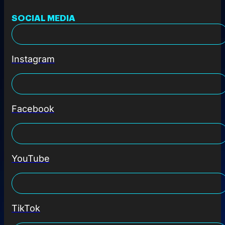
SOCIAL MEDIA
Instagram
Facebook
YouTube
TikTok