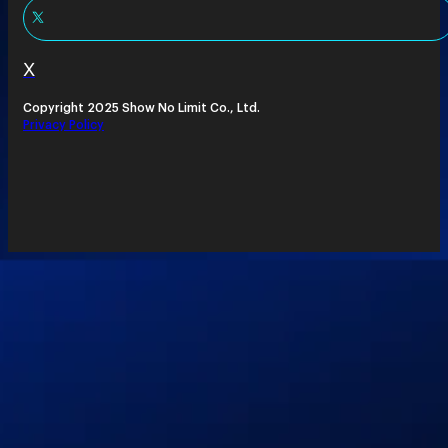
X
Copyright 2025 Show No Limit Co., Ltd.
Privacy Policy