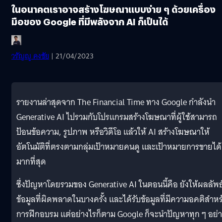
ในอนาคตเราอาจสร้างโฆษณาแบบง่าย ๆ ด้วยเครื่อง
มือของ Google ที่มีพลังจาก AI ก็เป็นได้
วรัญญู คงชัย
| 21/04/2023
รายงานล่าสุดจาก The Financial Time ทาง Google กำลังนำ
Generative AI ไปรวมกับโปรแกรมสร้างโฆษณาที่ผู้ใช้สามารถ
ป้อนข้อความ, รูปภาพ หรือวิดีโอ แล้วให้ AI สร้างโฆษณาให้
อัตโนมัติที่ตรงตามกลุ่มเป้าหมายคนดู และเป้าหมายการขายได้
มากที่สุด
ซึ่งปัญหาโดยรวมของ Generative AI ในตอนนี้คือ ยังให้ผลลัพธ
ข้อมูลที่ผิดพลาดในบางครั้ง และได้รับข้อมูลที่มีความอคติสำหร
การฝึกอบรม แต่อย่างไรก็ตาม Google ก็จะนำปัญหาทุก ๆ อย่