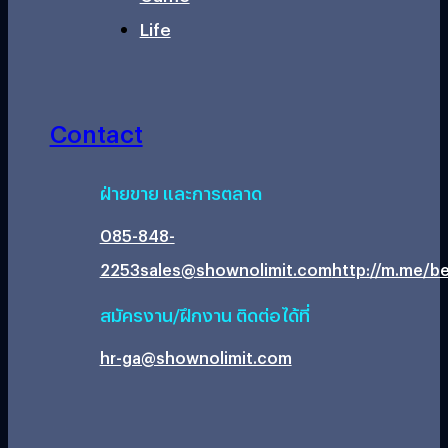
Life
Contact
ฝ่ายขาย และการตลาด
085-848-
2253
sales@shownolimit.com
http://m.me/be
สมัครงาน/ฝึกงาน ติดต่อได้ที่
hr-ga@shownolimit.com