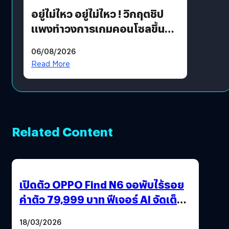
อยู่ไม่ไหว อยู่ไม่ไหว ! วิกฤตชิป
แพงทำวงการเกมคอนโซลขึ้น
ราคายับ แบบนี้เกมเมอร์อยู่ยังไง
06/08/2026
?
Read More
Related Content
เปิดตัว OPPO Find N6 จอพับไร้รอย
ค่าตัว 79,999 บาท ฟีเจอร์ AI จัดเต็ม
แถมปากกา OPPO AI Pen ให้มาด้วย
18/03/2026