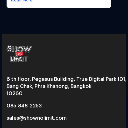
6 th floor, Pegasus Building, True Digital Park 101,
Bang Chak, Phra Khanong, Bangkok
10260
085-848-2253
sales@shownolimit.com