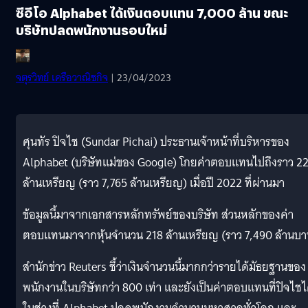
ซีอีโอ Alphabet ได้เงินตอบแทน 7,000 ล้าน ขณะ
บริษัทปลดพนักงานรอบใหม่
จตุรวิทย์ เครือวาณิชกิจ
| 23/04/2023
ศุนทัร ปิจไช (Sundar Pichai) ประธานเจ้าหน้าที่บริหารของ
Alphabet (บริษัทแม่ของ Google) โกยค่าตอบแทนไปถึงราว 2
ล้านเหรียญ (ราว 7,765 ล้านเหรียญ) เมื่อปี 2022 ที่ผ่านมา
ข้อมูลนี้มาจากเอกสารหลักทรัพย์ของบริษัท ส่วนหลักของค่า
ตอบแทนมาจากหุ้นจำนวน 218 ล้านเหรียญ (ราว 7,490 ล้านบา
สำนักข่าว Reuters ชี้ว่าเงินจำนวนนี้มากกว่ารายได้มัธยฐานของ
พนักงานในบริษัทกว่า 800 เท่า และยังเป็นค่าตอบแทนที่ปิจไชไ