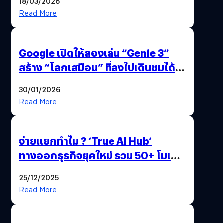
18/03/2026
Read More
Google เปิดให้ลองเล่น “Genie 3”
สร้าง “โลกเสมือน” ที่ลงไปเดินชมได้
ด้วยปลายนิ้ว
30/01/2026
Read More
จ่ายแยกทำไม ? ‘True AI Hub’
ทางออกธุรกิจยุคใหม่ รวม 50+ โมเดล
AI ระดับโลกไว้ในที่เดียว
25/12/2025
Read More