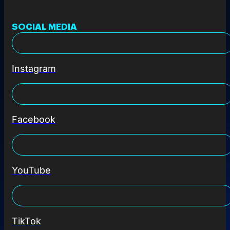
SOCIAL MEDIA
Instagram
Facebook
YouTube
TikTok