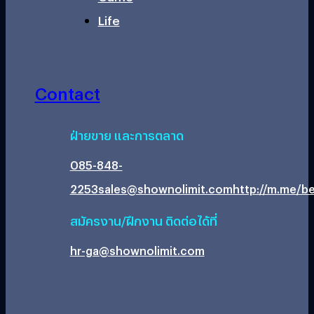
Life
Contact
ฝ่ายขาย และการตลาด
085-848-
2253
sales@shownolimit.com
http://m.me/be
สมัครงาน/ฝึกงาน ติดต่อได้ที่
hr-ga@shownolimit.com