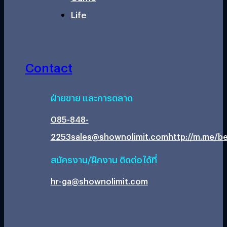
Life
Contact
ฝ่ายขาย และการตลาด
085-848-
2253
sales@shownolimit.com
http://m.me/be
สมัครงาน/ฝึกงาน ติดต่อได้ที่
hr-ga@shownolimit.com