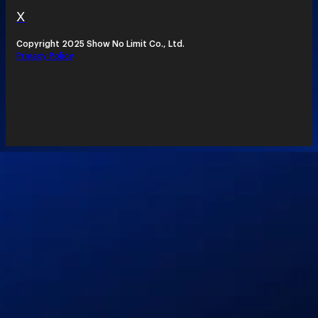
X
Copyright 2025 Show No Limit Co., Ltd.
Privacy Policy