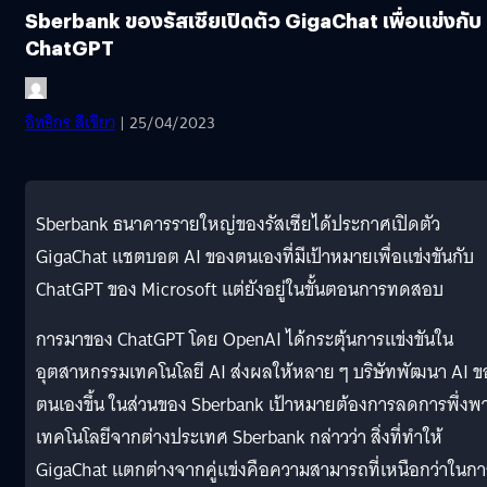
Sberbank ของรัสเซียเปิดตัว GigaChat เพื่อแข่งกับ
ChatGPT
อิทธิกร สีเขียว
| 25/04/2023
Sberbank ธนาคารรายใหญ่ของรัสเซียได้ประกาศเปิดตัว
GigaChat แชตบอต AI ของตนเองที่มีเป้าหมายเพื่อแข่งขันกับ
ChatGPT ของ Microsoft แต่ยังอยู่ในขั้นตอนการทดสอบ
การมาของ ChatGPT โดย OpenAI ได้กระตุ้นการแข่งขันใน
อุตสาหกรรมเทคโนโลยี AI ส่งผลให้หลาย ๆ บริษัทพัฒนา AI ข
ตนเองขึ้น ในส่วนของ Sberbank เป้าหมายต้องการลดการพึ่งพ
เทคโนโลยีจากต่างประเทศ Sberbank กล่าวว่า สิ่งที่ทำให้
GigaChat แตกต่างจากคู่แข่งคือความสามารถที่เหนือกว่าในกา