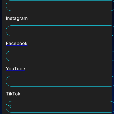
Instagram
Facebook
YouTube
TikTok