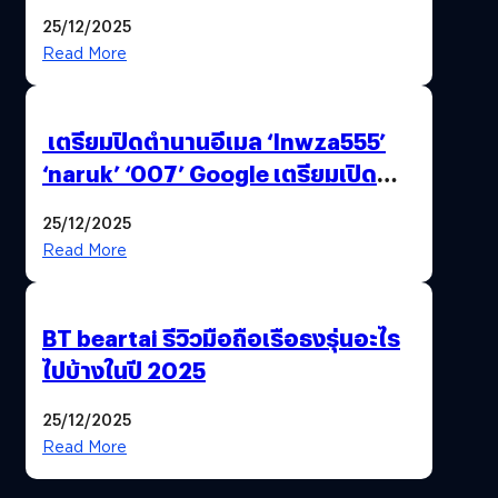
25/12/2025
Read More
เตรียมปิดตำนานอีเมล ‘lnwza555’
‘naruk’ ‘007’ Google เตรียมเปิด
ฟีเจอร์ให้เราเปลี่ยนชื่อ Gmail เดิมได้ !
25/12/2025
Read More
BT beartai รีวิวมือถือเรือธงรุ่นอะไร
ไปบ้างในปี 2025
25/12/2025
Read More