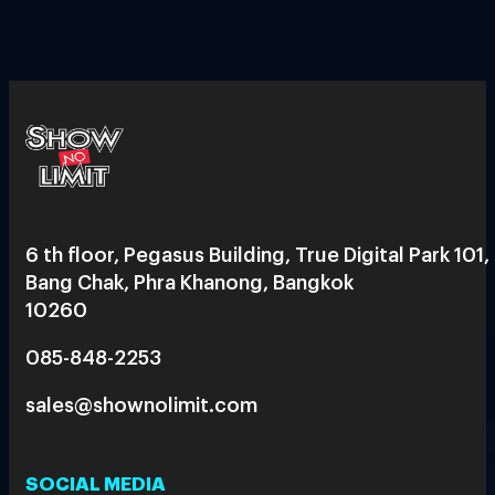
6 th floor, Pegasus Building, True Digital Park 101,
Bang Chak, Phra Khanong, Bangkok
10260
085-848-2253
sales@shownolimit.com
SOCIAL MEDIA