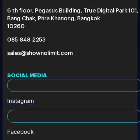
6 th floor, Pegasus Building, True Digital Park 101,
Bang Chak, Phra Khanong, Bangkok
10260
085-848-2253
sales@shownolimit.com
SOCIAL MEDIA
Instagram
Facebook