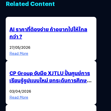
Related Content
AI ราคาที่ต้องจ่าย ถ้าอยากไปให้ไกล
กว่า ?
27/05/2026
Read More
CP Group จับมือ XJTLU ปั้นศูนย์การ
เรียนรู้รูปแบบใหม่ ยกระดับการศึกษา
ไทย ด้วยโจทย์จริงจากโลกธุรกิจ
03/04/2026
Read More