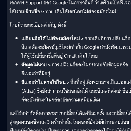
เอกสาร Support ของ Google ในภาษาฮินดี ว่าเตรียมเปิดฟีเจอร
ให้เราเปลี่ยนชื่อ Gmail เดิมได้เลยโดยไม่ต้องสมัครใหม่ !
โดยมีรายละเอียดสำคัญ ดังนี้
เปลี่ยนชื่อได้ ไม่ต้องสมัครใหม่ >
จากเดิมที่การเปลี่ยนชื่อ
อีเมลต้องสมัครบัญชีใหม่เท่านั้น Google กำลังพัฒนาระ
ให้ผู้ใช้เปลี่ยนชื่อที่อยู่ Gmail เดิมได้เลย
ข้อมูลไม่หาย >
การเปลี่ยนชื่อจะไม่กระทบกับข้อมูลหรือ
อีเมลเก่าที่มีอยู่
อีเมลเก่าไม่หายไปไหน >
ชื่อที่อยู่เดิมจะกลายเป็นนามแ
(Alias) ซึ่งยังสามารถใช้ล็อกอินได้ และอีเมลที่ส่งเข้าชื่อเ
ก็จะยังเข้ามาในกล่องข้อความเหมือนเดิม
แต่มีข้อจำกัดคือเราสามารถเปลี่ยนได้แค่ปีละครั้ง และเปลี่ยนได
สูงสุดตลอดชีพแค่ 3 ครั้งเท่านั้น ในตอนนี้ยังไม่มีกำหนดปล่อย
ฟีเจอร์ทั่วโลกอย่างเป็นทางการ แต่คาดว่าอาจจะได้ลองใช้กันใ