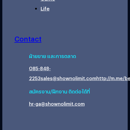
Life
Contact
ฝ่ายขาย และการตลาด
085-848-
2253
sales@shownolimit.com
http://m.me/be
สมัครงาน/ฝึกงาน ติดต่อได้ที่
hr-ga@shownolimit.com