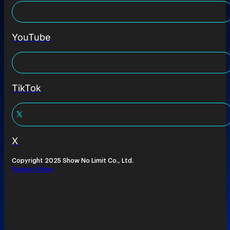
YouTube
TikTok
X
Copyright 2025 Show No Limit Co., Ltd.
Privacy Policy