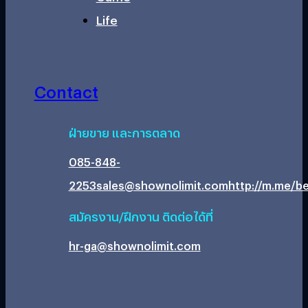
Life
Contact
ฝ่ายขาย และการตลาด
085-848-
2253
sales@shownolimit.com
http://m.me/be
สมัครงาน/ฝึกงาน ติดต่อได้ที่
hr-ga@shownolimit.com