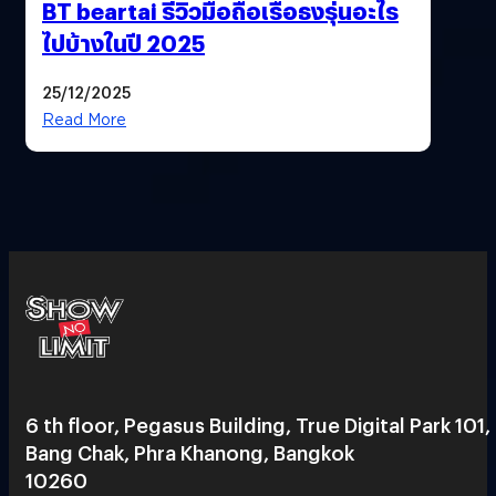
BT beartai รีวิวมือถือเรือธงรุ่นอะไร
ไปบ้างในปี 2025
25/12/2025
Read More
6 th floor, Pegasus Building, True Digital Park 101,
Bang Chak, Phra Khanong, Bangkok
10260