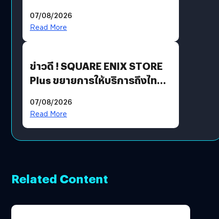
ฟีเจอร์ใหม่เพียบ แต่ราคาเดิม
07/08/2026
Read More
ข่าวดี ! SQUARE ENIX STORE
Plus ขยายการให้บริการถึงไทย
แล้ว ซื้อสินค้าลิขสิทธิ์แท้ได้
07/08/2026
โดยตรง
Read More
Related Content