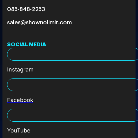
085-848-2253
sales@shownolimit.com
SOCIAL MEDIA
Instagram
Facebook
YouTube