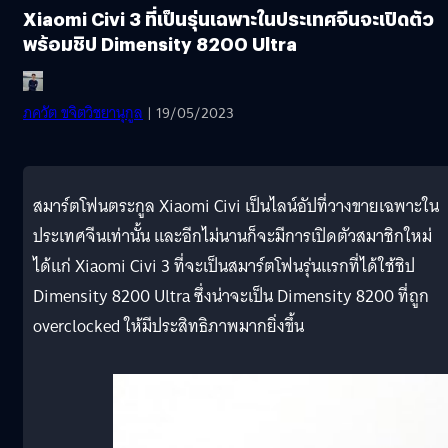
Xiaomi Civi 3 ที่เป็นรุ่นเฉพาะในประเทศจีนจะเปิดตัว
พร้อมชิป Dimensity 8200 Ultra
ภควัต ขจิตวิชยานุกูล
| 19/05/2023
สมาร์ตโฟนตระกูล Xiaomi Civi เป็นไลน์อัปที่วางขายเฉพาะใน
ประเทศจีนเท่านั้น และอีกไม่นานก็จะมีการเปิดตัวสมาชิกใหม่
ได้แก่ Xiaomi Civi 3 ที่จะเป็นสมาร์ตโฟนรุ่นแรกที่ได้ใช้ชิป
Dimensity 8200 Ultra ซึ่งน่าจะเป็น Dimensity 8200 ที่ถูก
overclocked ให้มีประสิทธิภาพมากยิ่งขึ้น