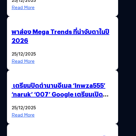
Read More
พาส่อง Mega Trends ที่น่าจับตาในปี
2026
25/12/2025
Read More
เตรียมปิดตำนานอีเมล ‘lnwza555’
‘naruk’ ‘007’ Google เตรียมเปิด
ฟีเจอร์ให้เราเปลี่ยนชื่อ Gmail เดิมได้ !
25/12/2025
Read More