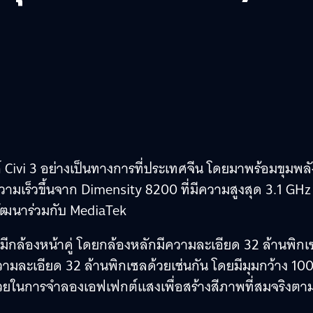
ส์ Civi 3 อย่างเป็นทางการที่ประเทศจีน โดยมาพร้อมขุมพลั
ามเร็วขึ้นจาก Dimensity 8200 ที่มีความสูงสุด 3.1 GHz 
ัฒนาร่วมกับ MediaTek
งมีกล้องหน้าคู่ โดยกล้องหลักมีความละเอียด 32 ล้านพิก
วามละเอียด 32 ล้านพิกเซลด้วยเช่นกัน โดยมีมุมกว้าง 10
 ช่วยในการจำลองเอฟเฟกต์แสงเพื่อสร้างสีภาพที่สมจริงตา