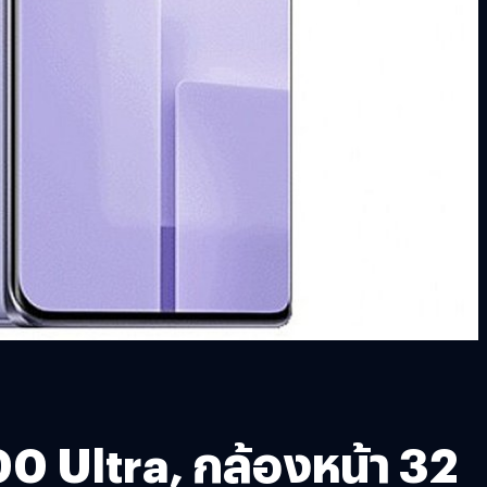
00 Ultra, กล้องหน้า 32