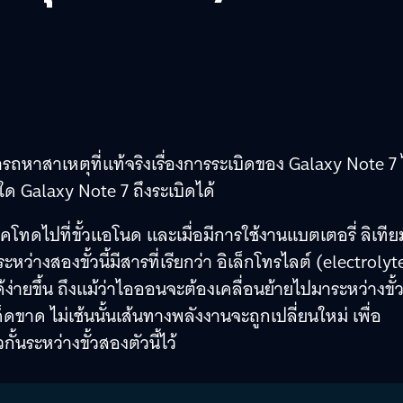
ารถหาสาเหตุที่แท้จริงเรื่องการระเบิดของ Galaxy Note 7 
ใด Galaxy Note 7 ถึงระเบิดได้
คโทดไปที่ขั้วแอโนด และเมื่อมีการใช้งานแบตเตอรี่ ลิเที
ว่างสองขั้วนี้มีสารที่เรียกว่า อิเล็กโทรไลต์ (electrolyt
ด้ง่ายขึ้น ถึงแม้ว่าไอออนจะต้องเคลื่อนย้ายไปมาระหว่างขั้
ขาด ไม่เช้นนั้นเส้นทางพลังงานจะถูกเปลี่ยนใหม่ เพื่อ
้นระหว่างขั้วสองตัวนี้ไว้