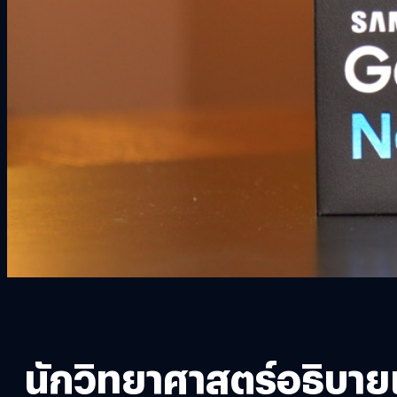
นักวิทยาศาสตร์อธิบายเ