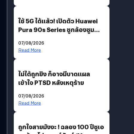
ใช้ 5G ได้แล้ว! เปิดตัว Huawei
Pura 90s Series ชูกล้องซูม
200 MP ในรุ่นท็อป
07/08/2026
Read More
ไม่ได้ถูกยิง ก็อาจมีบาดแผล
เข้าใจ PTSD หลังเหตุร้าย
07/08/2026
Read More
ถูกใจสายมังงะ ! ฉลอง 100 ปีชูเอ