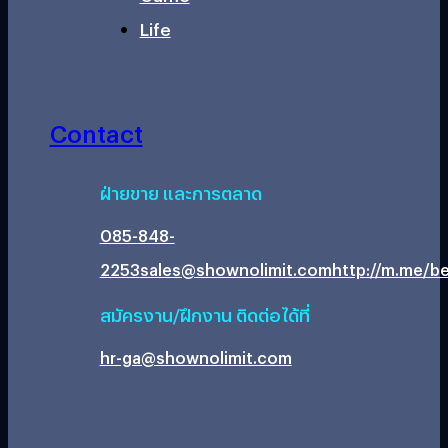
Life
Contact
ฝ่ายขาย และการตลาด
085-848-
2253
sales@shownolimit.com
http://m.me/be
สมัครงาน/ฝึกงาน ติดต่อได้ที่
hr-ga@shownolimit.com