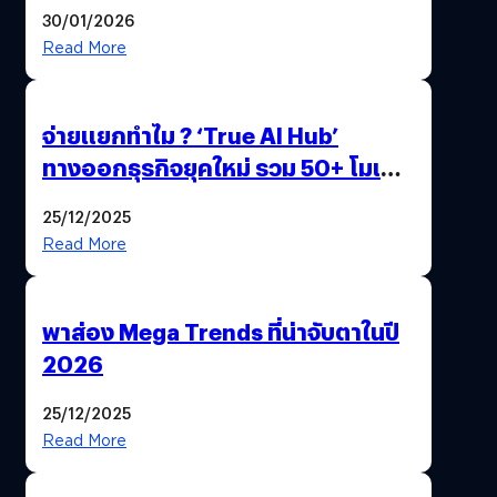
ด้วยปลายนิ้ว
30/01/2026
Read More
จ่ายแยกทำไม ? ‘True AI Hub’
ทางออกธุรกิจยุคใหม่ รวม 50+ โมเดล
AI ระดับโลกไว้ในที่เดียว
25/12/2025
Read More
พาส่อง Mega Trends ที่น่าจับตาในปี
2026
25/12/2025
Read More