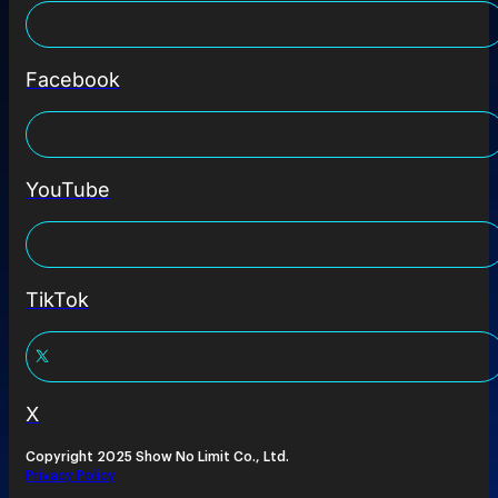
Facebook
YouTube
TikTok
X
Copyright 2025 Show No Limit Co., Ltd.
Privacy Policy