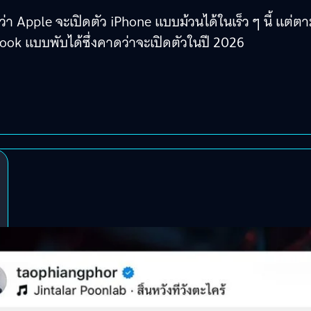
ลว่า Apple จะเปิดตัว iPhone แบบม้วนได้ในเร็ว ๆ นี้ แต่ต
ook แบบพับได้ซึ่งคาดว่าจะเปิดตัวในปี 2026