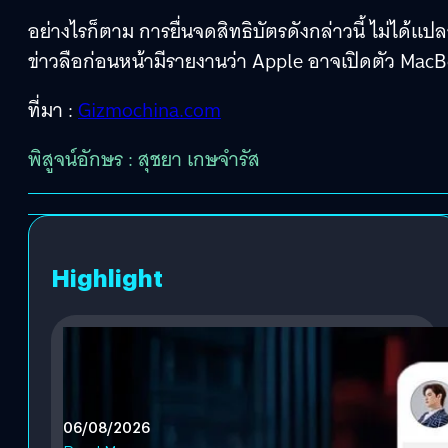
อย่างไรก็ตาม การยื่นจดสิทธิบัตรดังกล่าวนี้ ไม่ได้แป
ข่าวลือก่อนหน้ามีรายงานว่า Apple อาจเปิดตัว MacB
ที่มา :
Gizmochina.com
พิสูจน์อักษร : สุชยา เกษจำรัส
Highlight
06/08/2026