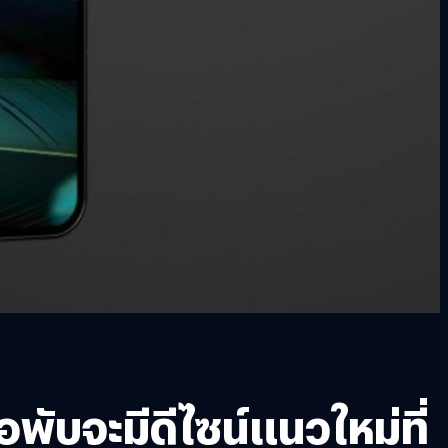
บจะมีดีไซน์แนวใหม่ที่