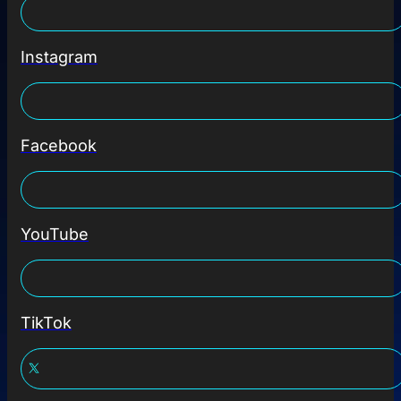
Instagram
Facebook
YouTube
TikTok