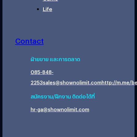
Life
Contact
ฝ่ายขาย และการตลาด
085-848-
2253
sales@shownolimit.com
http://m.me/be
สมัครงาน/ฝึกงาน ติดต่อได้ที่
hr-ga@shownolimit.com