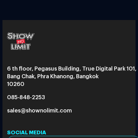
6 th floor, Pegasus Building, True Digital Park 101,
Bang Chak, Phra Khanong, Bangkok
10260
085-848-2253
sales@shownolimit.com
SOCIAL MEDIA