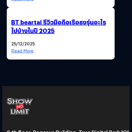
BT beartai รีวิวมือถือเรือธงรุ่นอะไร
ไปบ้างในปี 2025
25/12/2025
Read More