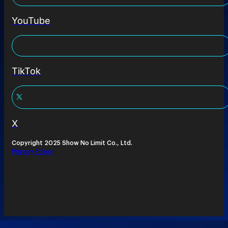
YouTube
TikTok
X
Copyright 2025 Show No Limit Co., Ltd.
Privacy Policy