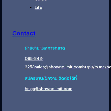
Life
Contact
ฝ่ายขาย และการตลาด
085-848-
2253
sales@shownolimit.com
http://m.me/be
สมัครงาน/ฝึกงาน ติดต่อได้ที่
hr-ga@shownolimit.com