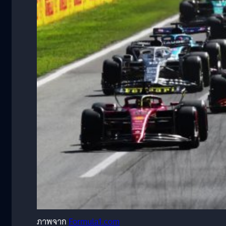
ภาพจาก
Formula1.com