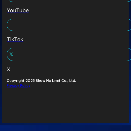
YouTube
TikTok
X
Copyright 2025 Show No Limit Co., Ltd.
Privacy Policy