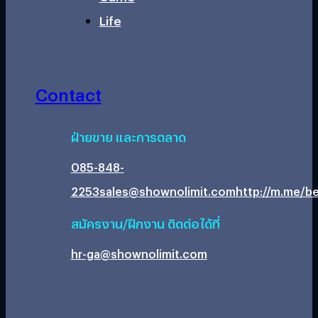
Life
Contact
ฝ่ายขาย และการตลาด
085-848-
2253
sales@shownolimit.com
http://m.me/be
สมัครงาน/ฝึกงาน ติดต่อได้ที่
hr-ga@shownolimit.com