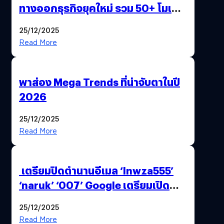
ทางออกธุรกิจยุคใหม่ รวม 50+ โมเดล
AI ระดับโลกไว้ในที่เดียว
25/12/2025
Read More
พาส่อง Mega Trends ที่น่าจับตาในปี
2026
25/12/2025
Read More
เตรียมปิดตำนานอีเมล ‘lnwza555’
‘naruk’ ‘007’ Google เตรียมเปิด
ฟีเจอร์ให้เราเปลี่ยนชื่อ Gmail เดิมได้ !
25/12/2025
Read More