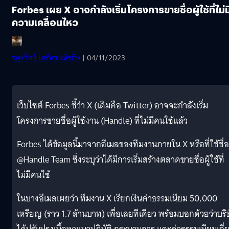
Forbes เผย X อาจกำลังเริ่มโครงการขายชื่อผู้ใช้ที่ไม่ม
ความเคลื่อนไหว
จตุรวิทย์ เครือวาณิชกิจ
| 04/11/2023
เว็บไซต์ Forbes ชี้ว่า X (เดิมคือ Twitter) อาจจะกำลังเริ่ม
โครงการขายชื่อผู้ใช้งาน (Handle) ที่ไม่มีคนใช้แล้ว
Forbes ได้ข้อมูลนี้มาจากอีเมลของทีมงานภายใน X หรือที่ใช้ชื่อ
@Handle Team ซึ่งระบุว่าได้มีการเริ่มสร้างตลาดขายชื่อผู้ใช้ที่
ไม่มีคนใช้
ในบางอีเมลเผยว่า ทีมงาน X เรียกเงินค่าธรรมเนียม 50,000
เหรียญ (ราว 1.7 ล้านบาท) เพื่อเลยทีเดียว พร้อมบอกด้วยว่าบริ