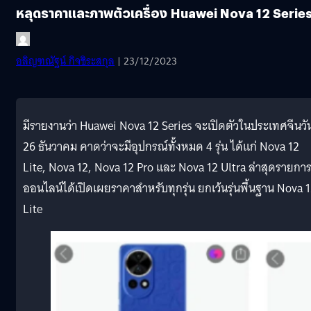
หลุดราคาและภาพตัวเครื่อง Huawei Nova 12 Serie
อลิญฑณัฐน์ กิจชิระสกุล
| 23/12/2023
มีรายงานว่า Huawei Nova 12 Series จะเปิดตัวในประเทศจีนวัน
26 ธันวาคม คาดว่าจะมีอุปกรณ์ทั้งหมด 4 รุ่น ได้แก่ Nova 12
Lite, Nova 12, Nova 12 Pro และ Nova 12 Ultra ล่าสุดรายกา
ออนไลน์ได้เปิดเผยราคาสำหรับทุกรุ่น ยกเว้นรุ่นพื้นฐาน Nova 
Lite