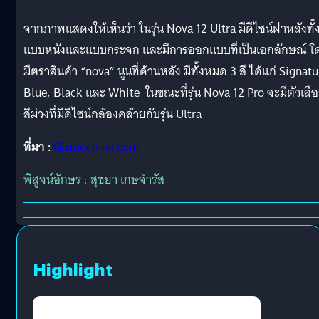
จากภาพแสดงให้เห็นว่า ในรุ่น Nova 12 Ultra มีดีไซน์ฝาหลังทั้
แบบหนังและแบบกระจก และมีการออกแบบที่เป็นเอกลักษณ์ โ
มีตราสินค้า “nova” นูนที่ด้านหลัง มีทั้งหมด 3 สี ได้แก่ Signatu
Blue, Black และ White ในขณะที่รุ่น Nova 12 Pro จะมีตัวเลื
สีม่วงที่มีดีไซน์กล้องคล้ายกับรุ่น Ultra
ที่มา :
Gizmochina.com
พิสูจน์อักษร : สุชยา เกษจำรัส
Highlight