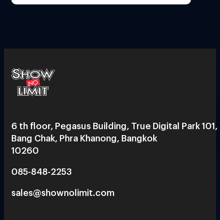
6 th floor, Pegasus Building, True Digital Park 101,
Bang Chak, Phra Khanong, Bangkok
10260
085-848-2253
sales@shownolimit.com