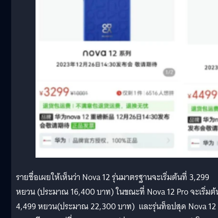
รายชื่อเผยให้เห็นว่า Nova 12 รุ่นมาตรฐานจะเริ่มต้นที่ 3,299
หยวน (ประมาณ 16,400 บาท) ในขณะที่ Nova 12 Pro จะเริ่มต้น
4,499 หยวน(ประมาณ 22,300 บาท) และรุ่นท็อปสุด Nova 12