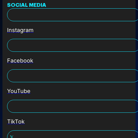
SOCIAL MEDIA
Instagram
Facebook
YouTube
TikTok