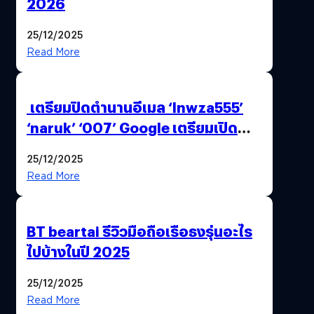
2026
25/12/2025
Read More
เตรียมปิดตำนานอีเมล ‘lnwza555’
‘naruk’ ‘007’ Google เตรียมเปิด
ฟีเจอร์ให้เราเปลี่ยนชื่อ Gmail เดิมได้ !
25/12/2025
Read More
BT beartai รีวิวมือถือเรือธงรุ่นอะไร
ไปบ้างในปี 2025
25/12/2025
Read More