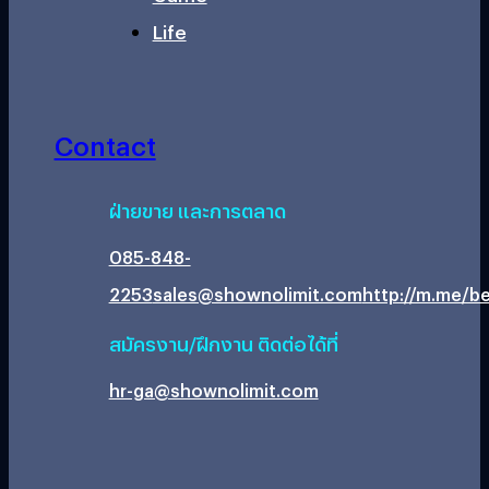
Life
Contact
ฝ่ายขาย และการตลาด
085-848-
2253
sales@shownolimit.com
http://m.me/be
สมัครงาน/ฝึกงาน ติดต่อได้ที่
hr-ga@shownolimit.com