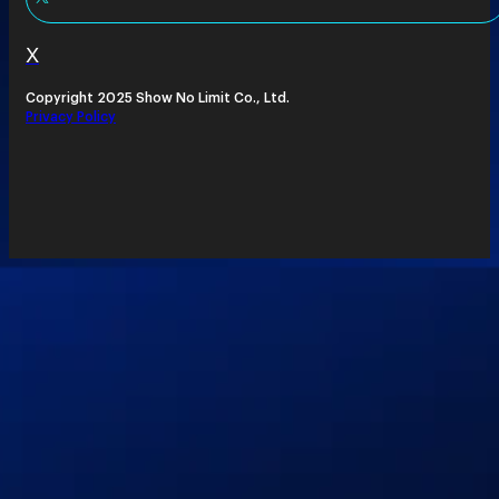
X
Copyright 2025 Show No Limit Co., Ltd.
Privacy Policy