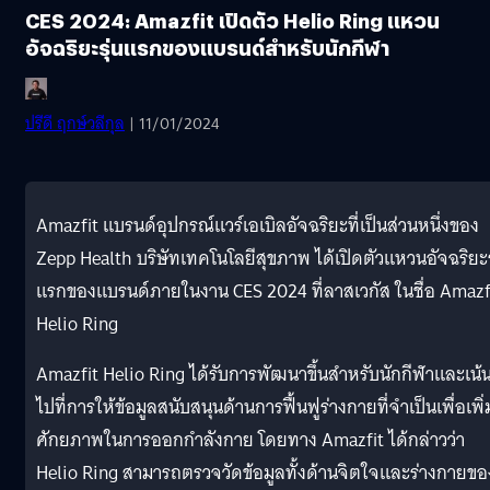
CES 2024: Amazfit เปิดตัว Helio Ring แหวน
อัจฉริยะรุ่นแรกของแบรนด์สำหรับนักกีฬา
ปรีดี ฤกษ์วลีกุล
| 11/01/2024
Amazfit แบรนด์อุปกรณ์แวร์เอเบิลอัจฉริยะที่เป็นส่วนหนึ่งของ
Zepp Health บริษัทเทคโนโลยีสุขภาพ ได้เปิดตัวแหวนอัจฉริยะร
แรกของแบรนด์ภายในงาน CES 2024 ที่ลาสเวกัส ในชื่อ Amazf
Helio Ring
Amazfit Helio Ring ได้รับการพัฒนาขึ้นสำหรับนักกีฬาและเน้
ไปที่การให้ข้อมูลสนับสนุนด้านการฟื้นฟูร่างกายที่จำเป็นเพื่อเพิ่
ศักยภาพในการออกกำลังกาย โดยทาง Amazfit ได้กล่าวว่า
Helio Ring สามารถตรวจวัดข้อมูลทั้งด้านจิตใจและร่างกายของ