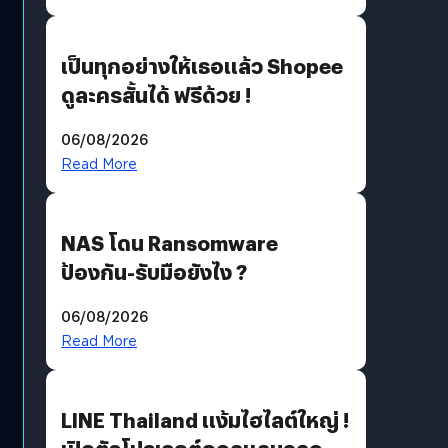
เป็นทุกอย่างให้เธอแล้ว Shopee
ดูละครสั้นได้ ฟรีด้วย !
06/08/2026
Read More
NAS โดน Ransomware
ป้องกัน-รับมือยังไง ?
06/08/2026
Read More
LINE Thailand แง้มไฮไลต์ใหญ่ !