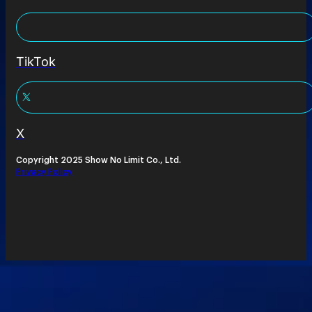
TikTok
X
Copyright 2025 Show No Limit Co., Ltd.
Privacy Policy