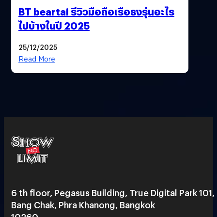
BT beartai รีวิวมือถือเรือธงรุ่นอะไร
ไปบ้างในปี 2025
25/12/2025
Read More
6 th floor, Pegasus Building, True Digital Park 101,
Bang Chak, Phra Khanong, Bangkok
10260