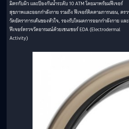
มิตรกับผิว และป้องกันน้ำระดับ 10 ATM โดยมาพร้อมฟีเจอร์
สุขภาพและออกกำลังกาย รวมถึง ฟีเจอร์ติดตามการนอน, ตรว
วัดอัตราการเต้นของหัวใจ, รองรับโหมดการออกกำลังกาย และ
ฟีเจอร์ตรวจวัดอารมณ์ด้วยเซนเซอร์ EDA (Electrodermal
Activity)