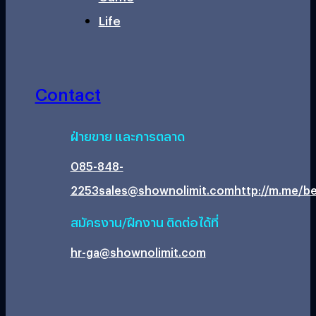
Life
Contact
ฝ่ายขาย และการตลาด
085-848-
2253
sales@shownolimit.com
http://m.me/be
สมัครงาน/ฝึกงาน ติดต่อได้ที่
hr-ga@shownolimit.com