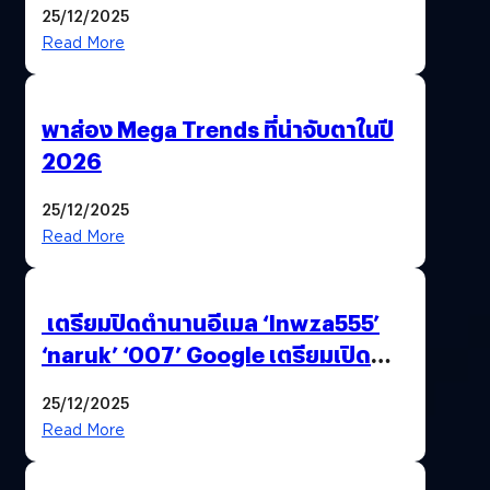
25/12/2025
Read More
พาส่อง Mega Trends ที่น่าจับตาในปี
2026
25/12/2025
Read More
เตรียมปิดตำนานอีเมล ‘lnwza555’
‘naruk’ ‘007’ Google เตรียมเปิด
ฟีเจอร์ให้เราเปลี่ยนชื่อ Gmail เดิมได้ !
25/12/2025
Read More