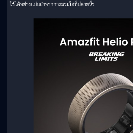
ใช้ได้อย่างแม่นยำจากการสวมใส่ที่ปลายนิ้ว