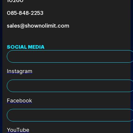
085-848-2253
sales@shownolimit.com
SOCIAL MEDIA
Instagram
Facebook
YouTube