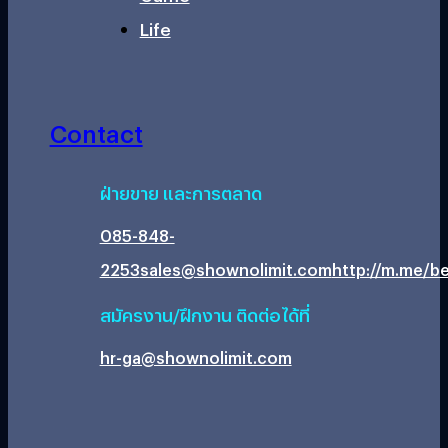
Life
Contact
ฝ่ายขาย และการตลาด
085-848-
2253
sales@shownolimit.com
http://m.me/be
สมัครงาน/ฝึกงาน ติดต่อได้ที่
hr-ga@shownolimit.com