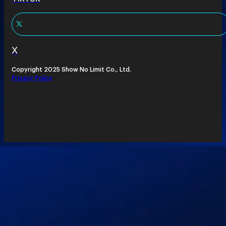
X
Copyright 2025 Show No Limit Co., Ltd.
Privacy Policy