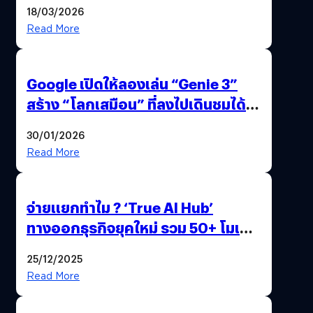
แถมปากกา OPPO AI Pen ให้มาด้วย
18/03/2026
Read More
Google เปิดให้ลองเล่น “Genie 3”
สร้าง “โลกเสมือน” ที่ลงไปเดินชมได้
ด้วยปลายนิ้ว
30/01/2026
Read More
จ่ายแยกทำไม ? ‘True AI Hub’
ทางออกธุรกิจยุคใหม่ รวม 50+ โมเดล
AI ระดับโลกไว้ในที่เดียว
25/12/2025
Read More