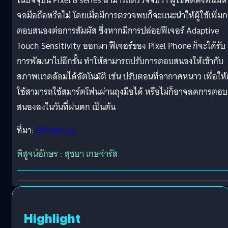
ในปัจจุบัน Pixel 8 series สามารถตรวจจับว่า ผู้ใช้ติดตั้งฟิล์มห
จอมือถือหรือไม่ โดยเมื่อมีการตรวจพบก็จะแนะนำให้ผู้ใช้เพิ่ม
ตอบสนองต่อการสัมผัส ซึ่งหากมีการปล่อยฟีเจอร์ Adaptive
Touch Sensitivity ออกมา ฟีเจอร์ของ Pixel Phone ก็จะได้รับ
การพัฒนาไปอีกขั้น ทำให้สามารถปรับการตอบสนองให้เข้ากับ
สภาพแวดล้อมได้อัตโนมัติ เช่น ปรับตอนที่อากาศหนาว เพื่อให้ผ
ใช้สามารถใช้สมาร์ตโฟนผ่านถุงมือได้ หรือไม่ก็อาจลดการตอบ
สนองลงในวันที่ฝนตก เป็นต้น
ที่มา:
GSMArena
พิสูจน์อักษร : สุชยา เกษจำรัส
Highlight