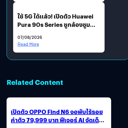
ใช้ 5G ได้แล้ว! เปิดตัว Huawei
Pura 90s Series ชูกล้องซูม
200 MP ในรุ่นท็อป
07/08/2026
Read More
Related Content
เปิดตัว OPPO Find N6 จอพับไร้รอย
ค่าตัว 79,999 บาท ฟีเจอร์ AI จัดเต็ม