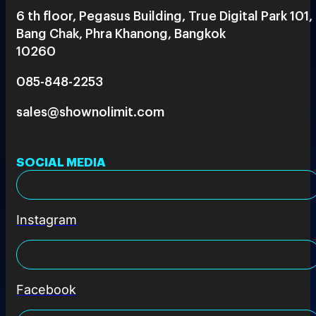
6 th floor, Pegasus Building, True Digital Park 101,
Bang Chak, Phra Khanong, Bangkok
10260
085-848-2253
sales@shownolimit.com
SOCIAL MEDIA
Instagram
Facebook