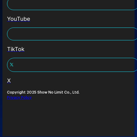
YouTube
TikTok
X
Copyright 2025 Show No Limit Co., Ltd.
Privacy Policy