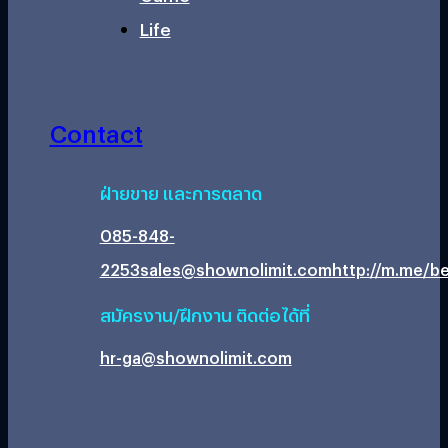
Life
Contact
ฝ่ายขาย และการตลาด
085-848-
2253
sales@shownolimit.com
http://m.me/be
สมัครงาน/ฝึกงาน ติดต่อได้ที่
hr-ga@shownolimit.com