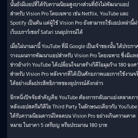
นั้นยังมีแอปที่ได้รับความนิยมสูงบางส่วนที่ยังไม่พัฒนาแอป
สำหรับ Vision Pro โดยเฉพาะ เช่น Netflix, YouTube และ
Spotify เป็นต้น แต่ผู้ใช้ Vision Pro ยังสามารถใช้แอปเหล่านี้ผ
เว็บเบราว์เซอร์ Safari บนอุปกรณ์ได้
เมื่อไม่นานมานี้ YouTube ที่มี Google เป็นเจ้าของนั้น ได้ประกา
วางแผนการพัฒนาแอปสำหรับ Vision Pro โดยเฉพาะ ซึ่งมีแหล
ข่าวอ้างว่า YouTube ได้เปลี่ยนใจมาสร้างวิดีโอมุมว้าง 180 องศ
สำหรับ Vision Pro หลังจากที่ได้เป็นศักยภาพและการใช้งานจร
ได้อย่างเต็มประสิทธิภาพของอุปกรณ์ดังกล่าว
อีกหนึ่งปัจจัยสำคัญคือ YouTube ต้องการกลับมาแย่งตลาดภ
หลังแอปสตรีมวิดีโอ Third Party ในลักษณะเดียวกับ YouTube
ได้รับความนิยมดาวน์โหลดบน Vision Pro อย่างเกินความคาด
หมาย ในราคา 5 เหรียญ หรือประมาณ 180 บาท