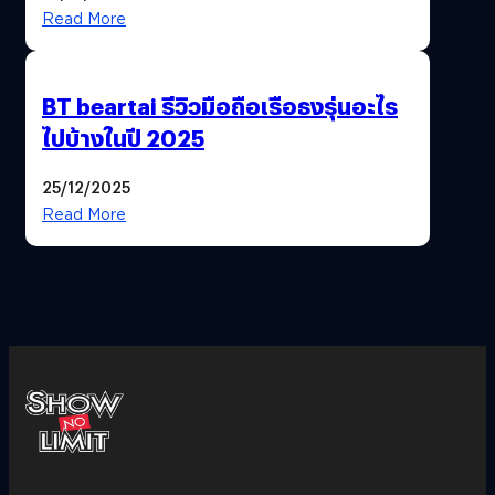
Read More
BT beartai รีวิวมือถือเรือธงรุ่นอะไร
ไปบ้างในปี 2025
25/12/2025
Read More