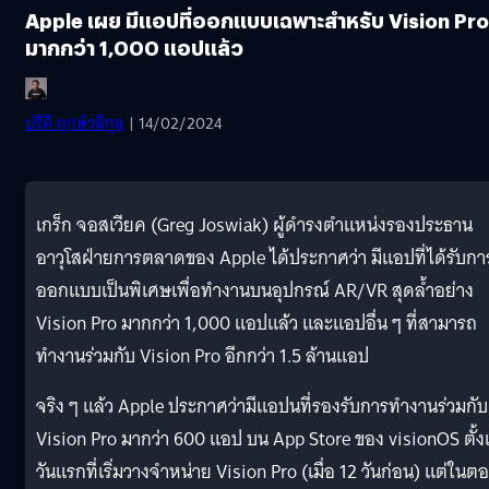
Apple เผย มีแอปที่ออกแบบเฉพาะสำหรับ Vision Pro
มากกว่า 1,000 แอปแล้ว
ปรีดี ฤกษ์วลีกุล
| 14/02/2024
เกร็ก จอสเวียค (Greg Joswiak) ผู้ดำรงตำแหน่งรองประธาน
อาวุโสฝ่ายการตลาดของ Apple ได้ประกาศว่า มีแอปที่ได้รับกา
ออกแบบเป็นพิเศษเพื่อทำงานบนอุปกรณ์ AR/VR สุดล้ำอย่าง
Vision Pro มากกว่า 1,000 แอปแล้ว และแอปอื่น ๆ ที่สามารถ
ทำงานร่วมกับ Vision Pro อีกกว่า 1.5 ล้านแอป
จริง ๆ แล้ว Apple ประกาศว่ามีแอปนที่รองรับการทำงานร่วมกับ
Vision Pro มากว่า 600 แอป บน App Store ของ visionOS ตั้ง
วันแรกที่เริ่มวางจำหน่าย Vision Pro (เมื่อ 12 วันก่อน) แต่ในต