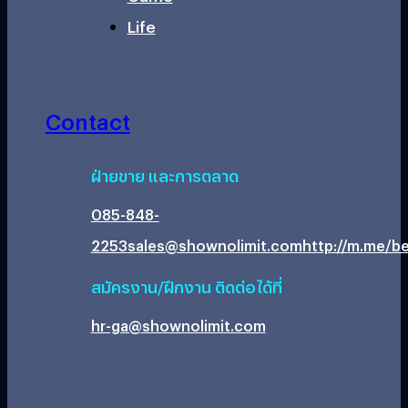
Life
Contact
ฝ่ายขาย และการตลาด
085-848-
2253
sales@shownolimit.com
http://m.me/be
สมัครงาน/ฝึกงาน ติดต่อได้ที่
hr-ga@shownolimit.com