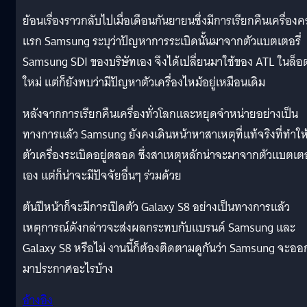
ย้อนเรื่องราวกลับไปเมื่อเดือนกันยายนซึ่งมีการเรียกคืนเครื่องครั
แรก Samsung ระบุว่าปัญหาการระเบิดนั้นมาจากตัวแบตเตอรี่
Samsung SDI ของบริษัทเอง จึงได้เปลี่ยนมาใช้ของ ATL ในล็อ
ใหม่ แต่ก็ยังพบว่ามีปัญหาตัวเครื่องไหม้อยู่เหมือนเดิม
หลังจากการเรียกคืนเครื่องทั่วโลกและหยุดจำหน่ายอย่างเป็น
ทางการแล้ว Samsung ยังคงเดินหน้าหาสาเหตุที่แท้จริงที่ทำให
ตัวเครื่องระเบิดอยู่ตลอด ซึ่งสาเหตุหลักน่าจะมาจากตัวแบตเตอร
เอง แต่ก็น่าจะมีปัจจัยอื่นๆ ร่วมด้วย
ต้นปีหน้าก็จะมีการเปิดตัว Galaxy S8 อย่างเป็นทางการแล้ว
เหตุการณ์ดังกล่าวจะส่งผลกระทบกับแบรนด์ Samsung และ
Galaxy S8 หรือไม่ งานนี้ก็ต้องติดตามดูกันว่า Samsung จะออ
มาประกาศอะไรบ้าง
อ้างอิง