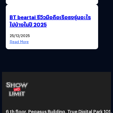
BT beartai รีวิวมือถือเรือธงรุ่นอะไร
ไปบ้างในปี 2025
25/12/2025
Read More
6 th floor, Pegasus Building, True Digital Park 101,