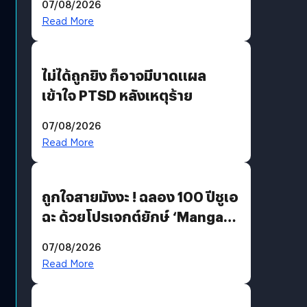
07/08/2026
Read More
ไม่ได้ถูกยิง ก็อาจมีบาดแผล
เข้าใจ PTSD หลังเหตุร้าย
07/08/2026
Read More
ถูกใจสายมังงะ ! ฉลอง 100 ปีชูเอ
ฉะ ด้วยโปรเจกต์ยักษ์ ‘Manga
Million’ เปิดให้อ่านฟรี 1 ล้านหน้า
07/08/2026
มีภาษาไทยด้วย
Read More