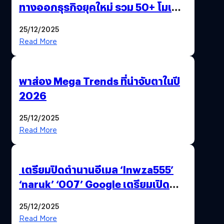
ทางออกธุรกิจยุคใหม่ รวม 50+ โมเดล
AI ระดับโลกไว้ในที่เดียว
25/12/2025
Read More
พาส่อง Mega Trends ที่น่าจับตาในปี
2026
25/12/2025
Read More
เตรียมปิดตำนานอีเมล ‘lnwza555’
‘naruk’ ‘007’ Google เตรียมเปิด
ฟีเจอร์ให้เราเปลี่ยนชื่อ Gmail เดิมได้ !
25/12/2025
Read More