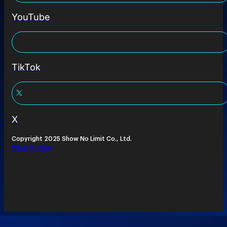
YouTube
TikTok
X
Copyright 2025 Show No Limit Co., Ltd.
Privacy Policy