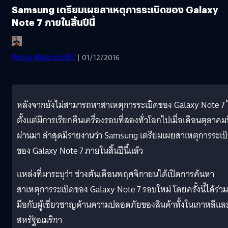
Samsung เตรียมเผยสาเหตุการระเบิดของ Galaxy
Note 7 ภายในสิ้นปีนี้
วัชรกุล พัฒนาประทีป
| 01/12/2016
หลังจากยังไม่สามารถหาสาเหตุการระเบิดของ Galaxy Note 7 ไ
ตั้งแต่มีการเรียกคืนเครื่องรอบที่สองทั่วโลกไปเมื่อเดือนตุลาคมท
ผ่านมา ล่าสุดมีรายงานว่า Samsung เตรียมเผยสาเหตุการระเบ
ของ Galaxy Note 7 ภายในสิ้นปีนี้แล้ว
แหล่งที่มาระบุว่า ช่วงต้นเดือนพฤศจิกายนได้เปิดการค้นหา
สาเหตุการระเบิดของ Galaxy Note 7 รอบใหม่ โดยครั้งนี้ได้ร่วม
มือกับผู้เชี่ยวชาญด้านความปลอดภัยของสินค้าทั้งในเกาหลีแล
สหรัฐอเมริกา