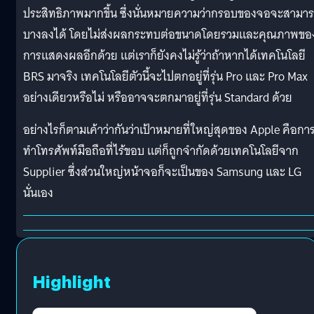
ประสิทธิภาพมากขึ้น ซึ่งนั่นหมายความว่ากรอบของจอจะสามา
บางลงได้ โดยไม่ส่งผลกระทบต่อขนาดโดยรวมและคุณภาพขอ
การแสดงผลอีกด้วย แต่เราก็ยังคงไม่รู้ว่าถ้าหากได้เทคโนโลยี
BRS มาจริง เทคโนโลยีตัวนี้จะไปตกอยู่ที่รุ่น Pro และ Pro Max
อย่างเดียวหรือไม่ หรืออาจจะตกมาอยู่ที่รุ่น Standard ด้วย
อย่างไรก็ตามเค้าว่ากันว่าเป้าหมายที่ใหญ่สุดของ Apple คือกา
ทำโทรศัพท์มือถือที่ไร้ขอบ แต่ก็ถูกจำกัดด้วยเทคโนโลยีจาก
Supplier ซึ่งส่วนใหญ่หน้าจอก็จะเป็นของ Samsung และ LG
นั่นเอง
Highlight