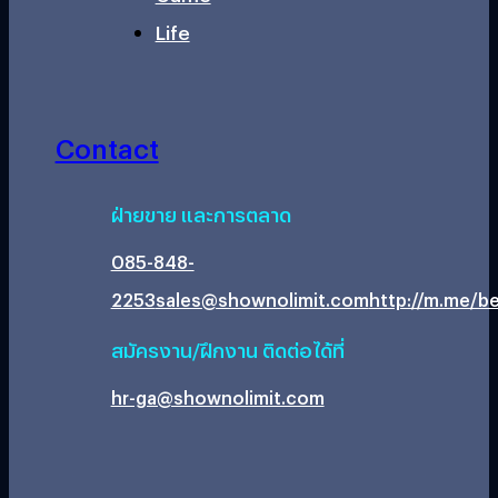
Life
Contact
ฝ่ายขาย และการตลาด
085-848-
2253
sales@shownolimit.com
http://m.me/be
สมัครงาน/ฝึกงาน ติดต่อได้ที่
hr-ga@shownolimit.com