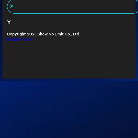
X
Copyright 2025 Show No Limit Co., Ltd.
Privacy Policy