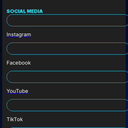
SOCIAL MEDIA
Instagram
Facebook
YouTube
TikTok