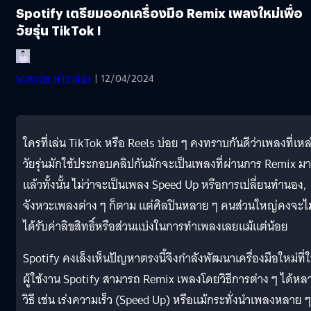
Spotify เตรียมออกเครื่องมือ Remix เพลงใหม่เพื่อ
วัยรุ่น TikTok !
นวพรรษ นาวาล่อง
| 12/04/2024
ใครที่เล่น TikTok หรือ Reels บ่อย ๆ คงทราบกันดีว่าเพลงที่เหล
วัยรุ่นมักใช้ประกอบคลิปกันมักจะเป็นเพลงที่ผ่านการ Remix มา
แล้วทั้งนั้น ไม่ว่าจะเป็นเพลง Speed Up หรือการเปลี่ยนทำนอง,
จังหวะเพลงต่าง ๆ ก็ตาม แต่ศิลปินหลาย ๆ คนส่วนใหญ่คงจะไม
ได้รับค่าลิขสิทธิ์หรือส่วนแบ่งในการทำเพลงเลยแม้แต่น้อย
Spotify คงเล็งเห็นปัญหาตรงนี้จึงกำลังพัฒนาเครื่องมือใหม่ที่ใ
ผู้ใช้งาน Spotify สามารถ Remix เพลงโดยวิธีการต่าง ๆ ได้หล
วิธี เช่น เร่งความเร็ว (Speed Up) หรือแม้กระทั่งนำเพลงหลาย ๆ