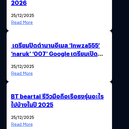
2026
25/12/2025
Read More
เตรียมปิดตำนานอีเมล ‘lnwza555’
‘naruk’ ‘007’ Google เตรียมเปิด
ฟีเจอร์ให้เราเปลี่ยนชื่อ Gmail เดิมได้ !
25/12/2025
Read More
BT beartai รีวิวมือถือเรือธงรุ่นอะไร
ไปบ้างในปี 2025
25/12/2025
Read More