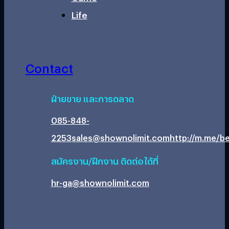
Life
Contact
ฝ่ายขาย และการตลาด
085-848-
2253
sales@shownolimit.com
http://m.me/be
สมัครงาน/ฝึกงาน ติดต่อได้ที่
hr-ga@shownolimit.com