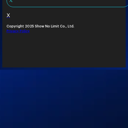
X
Copyright 2025 Show No Limit Co., Ltd.
Privacy Policy