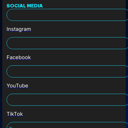
SOCIAL MEDIA
Instagram
Facebook
YouTube
TikTok