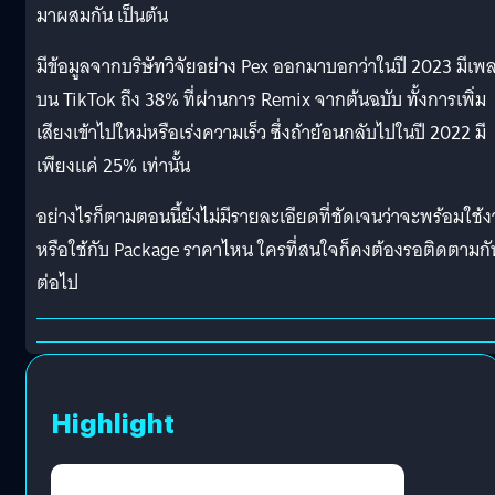
มาผสมกัน เป็นต้น
มีข้อมูลจากบริษัทวิจัยอย่าง Pex ออกมาบอกว่าในปี 2023 มีเพ
บน TikTok ถึง 38% ที่ผ่านการ Remix จากต้นฉบับ ทั้งการเพิ่ม
เสียงเข้าไปใหม่หรือเร่งความเร็ว ซึ่งถ้าย้อนกลับไปในปี 2022 มี
เพียงแค่ 25% เท่านั้น
อย่างไรก็ตามตอนนี้ยังไม่มีรายละเอียดที่ชัดเจนว่าจะพร้อมใช้
หรือใช้กับ Package ราคาไหน ใครที่สนใจก็คงต้องรอติดตามกั
ต่อไป
Highlight