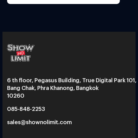
6 th floor, Pegasus Building, True Digital Park 101,
Bang Chak, Phra Khanong, Bangkok
10260
085-848-2253
sales@shownolimit.com