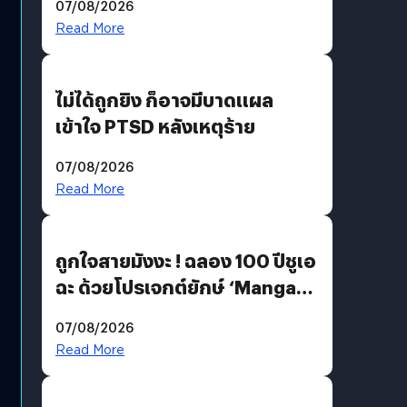
07/08/2026
Read More
ไม่ได้ถูกยิง ก็อาจมีบาดแผล
เข้าใจ PTSD หลังเหตุร้าย
07/08/2026
Read More
ถูกใจสายมังงะ ! ฉลอง 100 ปีชูเอ
ฉะ ด้วยโปรเจกต์ยักษ์ ‘Manga
Million’ เปิดให้อ่านฟรี 1 ล้านหน้า
07/08/2026
มีภาษาไทยด้วย
Read More