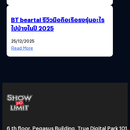
BT beartai รีวิวมือถือเรือธงรุ่นอะไร
ไปบ้างในปี 2025
25/12/2025
Read More
6 th floor, Pegasus Building, True Digital Park 101,