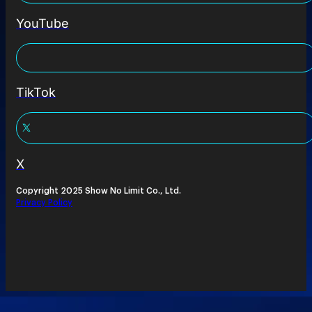
YouTube
TikTok
X
Copyright 2025 Show No Limit Co., Ltd.
Privacy Policy