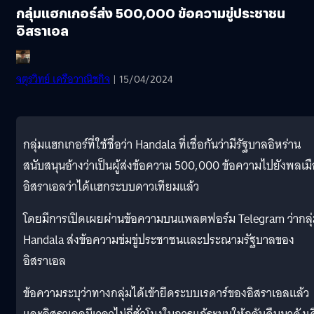
กลุ่มแฮกเกอร์ส่ง 500,000 ข้อความขู่ประชาชน
อิสราเอล
จตุรวิทย์ เครือวาณิชกิจ
| 15/04/2024
กลุ่มแฮกเกอร์ที่ใช้ชื่อว่า Handala ที่เชื่อกันว่ามีรัฐบาลอิหร่าน
สนับสนุนอ้างว่าเป็นผู้ส่งข้อความ 500,000 ข้อความไปยังพลเม
อิสราเอลว่าได้แฮกระบบดาวเทียมแล้ว
โดยมีการเปิดเผยผ่านข้อความบนแพลตฟอร์ม Telegram ว่ากลุ
Handala ส่งข้อความข่มขู่ประชาชนและประณามรัฐบาลของ
อิสราเอล
ข้อความระบุว่าทางกลุ่มได้เข้ายึดระบบเรดาร์ของอิสราเอลแล้ว