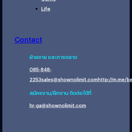
Life
Contact
ฝ่ายขาย และการตลาด
085-848-
2253
sales@shownolimit.com
http://m.me/be
สมัครงาน/ฝึกงาน ติดต่อได้ที่
hr-ga@shownolimit.com