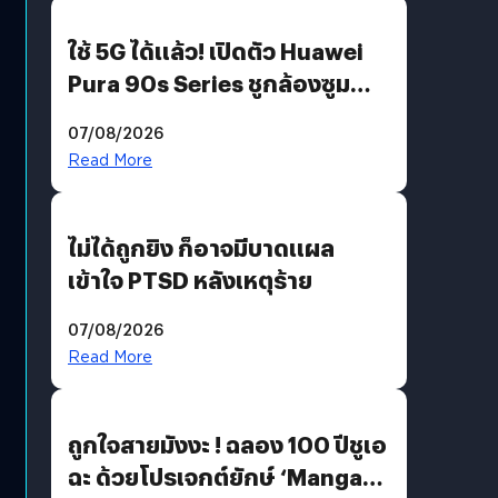
ใช้ 5G ได้แล้ว! เปิดตัว Huawei
Pura 90s Series ชูกล้องซูม
200 MP ในรุ่นท็อป
07/08/2026
Read More
ไม่ได้ถูกยิง ก็อาจมีบาดแผล
เข้าใจ PTSD หลังเหตุร้าย
07/08/2026
Read More
ถูกใจสายมังงะ ! ฉลอง 100 ปีชูเอ
ฉะ ด้วยโปรเจกต์ยักษ์ ‘Manga