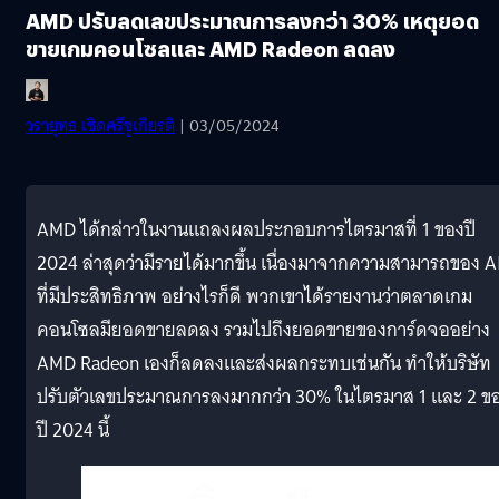
AMD ปรับลดเลขประมาณการลงกว่า 30% เหตุยอด
ขายเกมคอนโซลและ AMD Radeon ลดลง
วรายุทธ เชิดศรีชูเกียรติ
| 03/05/2024
AMD ได้กล่าวในงานแถลงผลประกอบการไตรมาสที่ 1 ของปี
2024 ล่าสุดว่ามีรายได้มากขึ้น เนื่องมาจากความสามารถของ A
ที่มีประสิทธิภาพ อย่างไรก็ดี พวกเขาได้รายงานว่าตลาดเกม
คอนโซลมียอดขายลดลง รวมไปถึงยอดขายของการ์ดจออย่าง
AMD Radeon เองก็ลดลงและส่งผลกระทบเช่นกัน ทำให้บริษัท
ปรับตัวเลขประมาณการลงมากกว่า 30% ในไตรมาส 1 และ 2 ข
ปี 2024 นี้