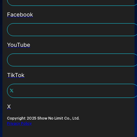
Facebook
YouTube
TikTok
X
Copyright 2025 Show No Limit Co., Ltd.
Privacy Policy