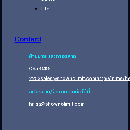
Life
Contact
ฝ่ายขาย และการตลาด
085-848-
2253
sales@shownolimit.com
http://m.me/be
สมัครงาน/ฝึกงาน ติดต่อได้ที่
hr-ga@shownolimit.com