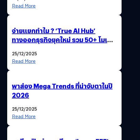
Read More
จ่ายแยกทำไม ? ‘True AI Hub’
ทางออกธุรกิจยุคใหม่ รวม 50+ โมเดล
AI ระดับโลกไว้ในที่เดียว
25/12/2025
Read More
พาส่อง Mega Trends ที่น่าจับตาในปี
2026
25/12/2025
Read More