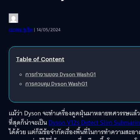
เอกพล ชูเชิด
| 14/05/2024
Table of Content
การทำงานของ Dyson WashG1
การควบคุม Dyson WashG1
แม้ว่า Dyson จะทำเครื่องดูดฝุ่นมาหลายทศวรรษแล้ว แต
ที่สุดก็น่าจะเป็น
Dyson V12s Detect Slim Submarin
ได้ด้วย แต่ก็มีข้อจำกัดเรื่องพื้นที่ในการทำความสะอา