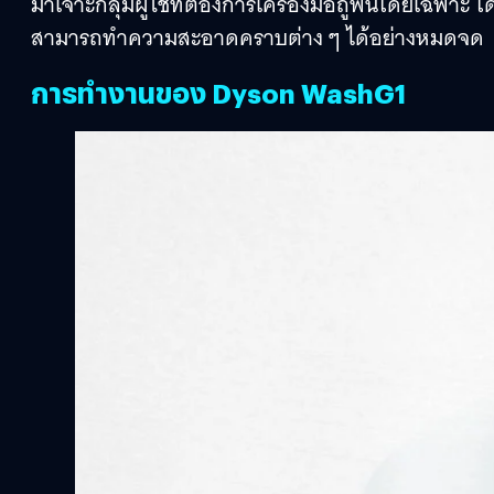
มาเจาะกลุ่มผู้ใช้ที่ต้องการเครื่องมือถูพื้นโดยเฉพา
สามารถทำความสะอาดคราบต่าง ๆ ได้อย่างหมดจด
การทำงานของ Dyson WashG1